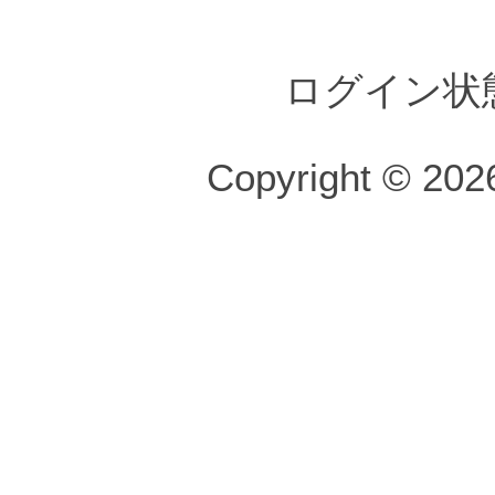
ログイン状
Copyright © 2026