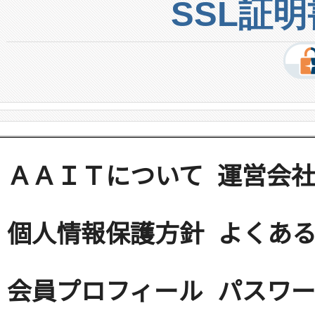
SSL証
ＡＡＩＴについて
運営会
個人情報保護方針
よくある
会員プロフィール
パスワ