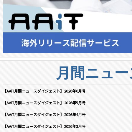
月間ニュー
【AAiT月間ニュースダイジェスト】2026年6月号
【AAiT月間ニュースダイジェスト】2026年5月号
【AAiT月間ニュースダイジェスト】2026年4月号
【AAiT月間ニュースダイジェスト】2026年3月号