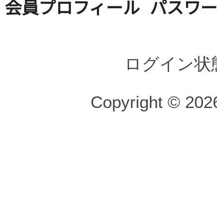
会員プロフィール
パスワ
ログイン状
Copyright © 2026