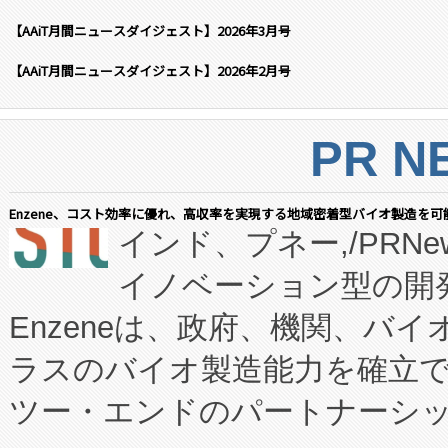
【AAiT月間ニュースダイジェスト】2026年3月号
【AAiT月間ニュースダイジェスト】2026年2月号
PR N
Enzene、コスト効率に優れ、高収率を実現する地域密着型バイオ製造を可
インド、プネー,/PRNe
イノベーション型の開発
Enzeneは、政府、機関、バ
ラスのバイオ製造能力を確立
ツー・エンドのパートナーシッ