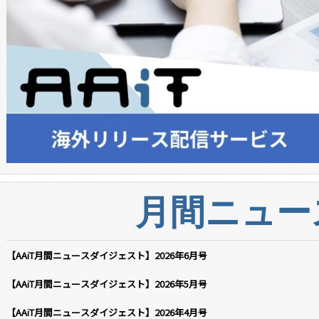
月間ニュー
【AAiT月間ニュースダイジェスト】2026年6月号
【AAiT月間ニュースダイジェスト】2026年5月号
【AAiT月間ニュースダイジェスト】2026年4月号