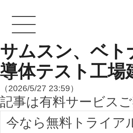
サムスン、ベト
導体テスト工場
（2026/5/27 23:59）
記事は有料サービスご
今なら無料トライア