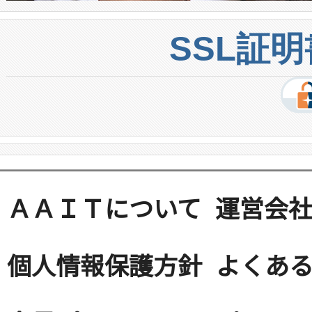
SSL証
ＡＡＩＴについて
運営会
個人情報保護方針
よくある