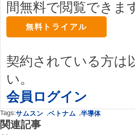
間無料で閲覧できま
無料トライアル
契約されている方は
い。
会員ログイン
Tags:
,
,
サムスン
ベトナム
半導体
関連記事