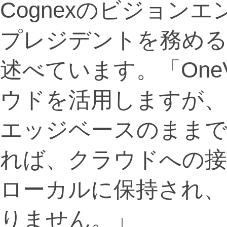
Cognexのビジョン
プレジデントを務めるR
述べています。「OneV
ウドを活用しますが、
エッジベースのままで
れば、クラウドへの接
ローカルに保持され、
りません。」