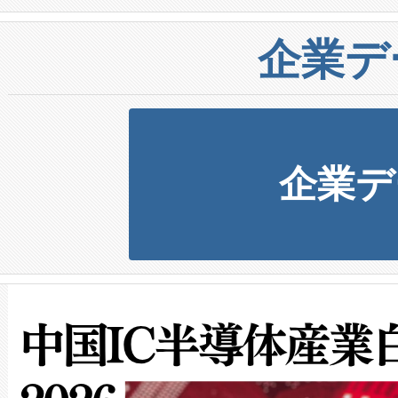
企業デ
企業デ