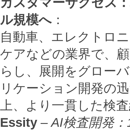
カスタマーサクセス
ル規模へ
：
自動車、エレクトロニ
ケアなどの業界で、顧
らし、展開をグローバ
リケーション開発の迅
上、より一貫した検査
Essity
–
AI検査開発：