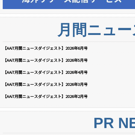
月間ニュー
【AAiT月間ニュースダイジェスト】2026年6月号
【AAiT月間ニュースダイジェスト】2026年5月号
【AAiT月間ニュースダイジェスト】2026年4月号
【AAiT月間ニュースダイジェスト】2026年3月号
【AAiT月間ニュースダイジェスト】2026年2月号
PR N