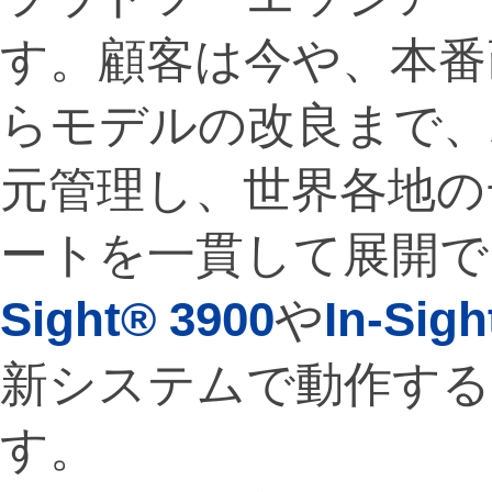
す。顧客は今や、本番
らモデルの改良まで、
元管理し、世界各地の
ートを一貫して展開できま
Sight® 3900
や
In-Sigh
新システムで動作する
す。