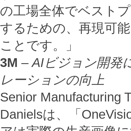
の工場全体でベストプ
するための、再現可能
ことです。」
3M
–
AIビジョン開
レーションの向上
Senior Manufacturing 
Danielsは、「One