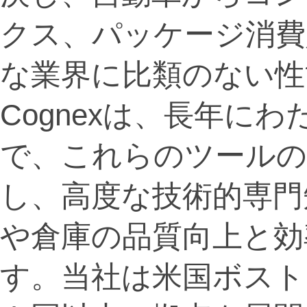
クス、パッケージ消費
な業界に比類のない性
Cognexは、長年に
で、これらのツールの
し、高度な技術的専門
や倉庫の品質向上と効
す。当社は米国ボスト