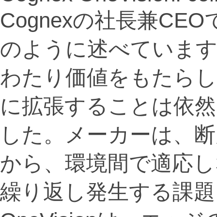
Cognexの社長兼CEOで
のように述べています
わたり価値をもたらし
に拡張することは依然
した。メーカーは、断
から、環境間で適応し
繰り返し発生する課題