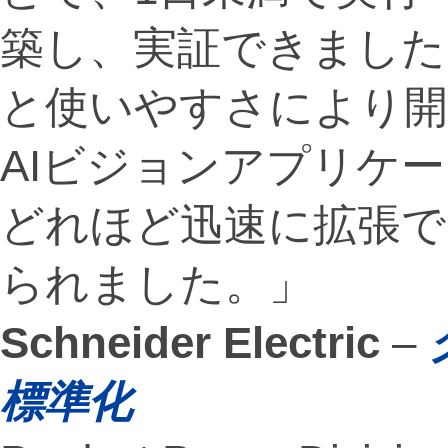
築し、実証できました。O
と使いやすさにより開
AIビジョンアプリケ
どれほど迅速に拡張で
られました。」
Schneider Electric
–
標準化