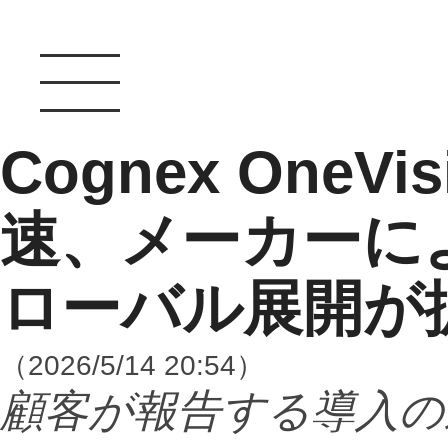
Cognex OneV
速、メーカーに
ローバル展開が
（2026/5/14 20:54）
顧客が報告する導入の