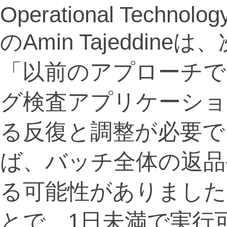
Operational Technology
のAmin Tajeddi
「以前のアプローチで
グ検査アプリケーショ
る反復と調整が必要で
ば、バッチ全体の返品
る可能性がありました。O
とで、1日未満で実行