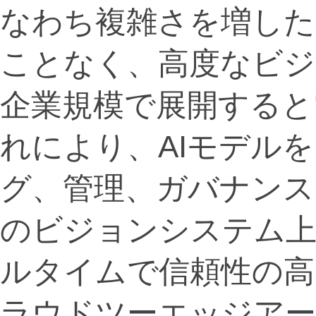
なわち複雑さを増した
ことなく、高度なビ
企業規模で展開すると
れにより、AIモデル
グ、管理、ガバナンスし
のビジョンシステム
ルタイムで信頼性の高
ラウドツーエッジア