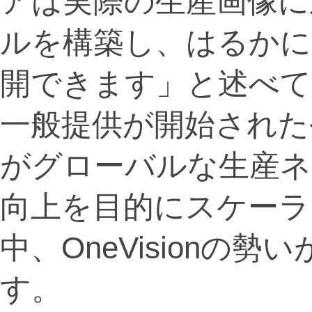
アは実際の生産画像に
ルを構築し、はるかに
開できます」と述べて
一般提供が開始された今
がグローバルな生産ネ
向上を目的にスケーラ
中、OneVisionの
す。