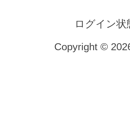
ログイン状
Copyright © 2026