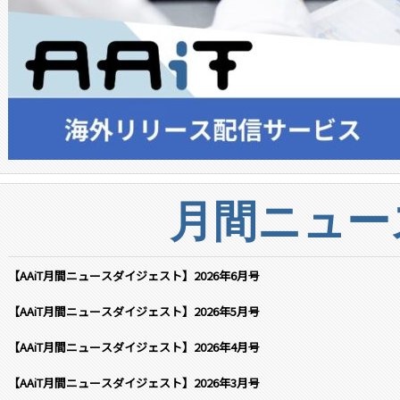
月間ニュー
【AAiT月間ニュースダイジェスト】2026年6月号
【AAiT月間ニュースダイジェスト】2026年5月号
【AAiT月間ニュースダイジェスト】2026年4月号
【AAiT月間ニュースダイジェスト】2026年3月号