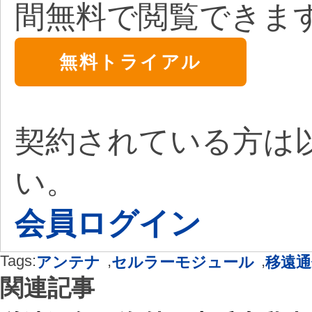
間無料で閲覧できま
無料トライアル
契約されている方は
い。
会員ログイン
Tags:
,
,
アンテナ
セルラーモジュール
移遠通
関連記事