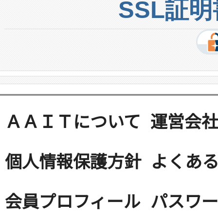
SSL証
ＡＡＩＴについて
運営会
個人情報保護方針
よくある
会員プロフィール
パスワ