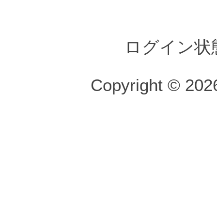
ログイン状
Copyright © 2026