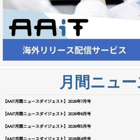
月間ニュー
【AAiT月間ニュースダイジェスト】2026年7月号
【AAiT月間ニュースダイジェスト】2026年6月号
【AAiT月間ニュースダイジェスト】2026年5月号
【AAiT月間ニュースダイジェスト】2026年4月号