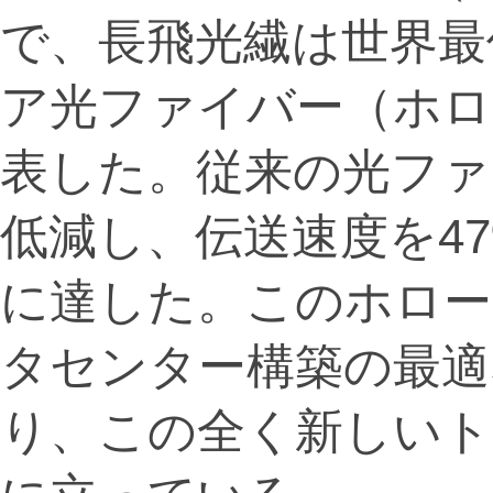
で、長飛光繊は世界最低減
ア光ファイバー（ホロ
表した。従来の光ファ
低減し、伝送速度を4
に達した。このホロー
タセンター構築の最適
り、この全く新しいト