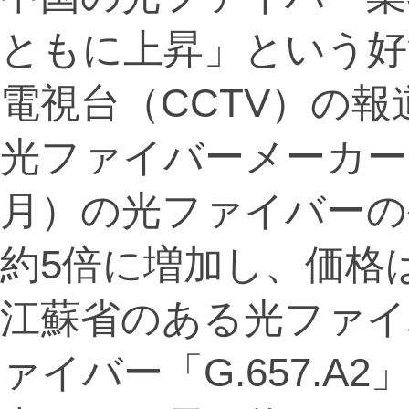
ともに上昇」という好
電視台（CCTV）の
光ファイバーメーカー
月）の光ファイバーの
約5倍に増加し、価格
江蘇省のある光ファイ
ァイバー「G.657.A