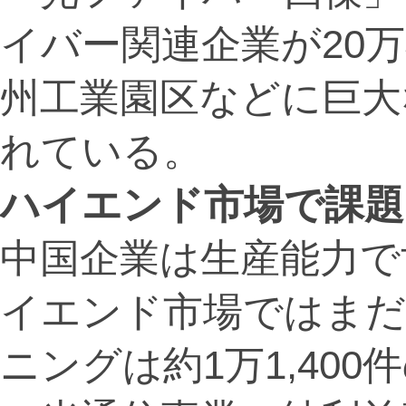
イバー関連企業が20
州工業園区などに巨大
れている。
ハイエンド市場で課題
中国企業は生産能力で
イエンド市場ではまだ
ニングは約1万1,40