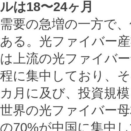
ルは18〜24ヶ月
需要の急増の一方で、
ある。光ファイバー産
は上流の光ファイバー
程に集中しており、そ
カ月に及び、投資規模
世界の光ファイバー母
の70%が中国に集中