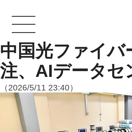
中国光ファイバ
注、AIデータ
（2026/5/11 23:40）