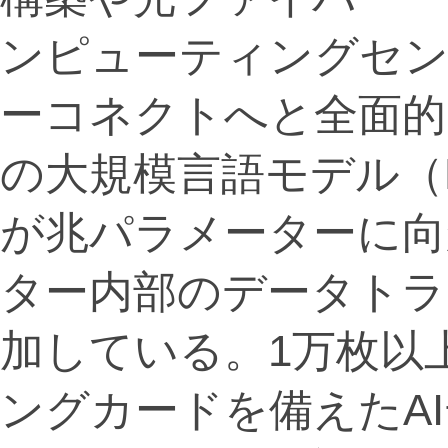
ンピューティングセン
ーコネクトへと全面的
の大規模言語モデル（
が兆パラメーターに向
ター内部のデータトラ
加している。1万枚以
ングカードを備えたA