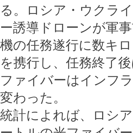
る。ロシア・ウクライ
ー誘導ドローンが軍事
機の任務遂行に数キロ
を携行し、任務終了後
ファイバーはインフラ
変わった。
統計によれば、ロシアは
ートルの光ファイバー