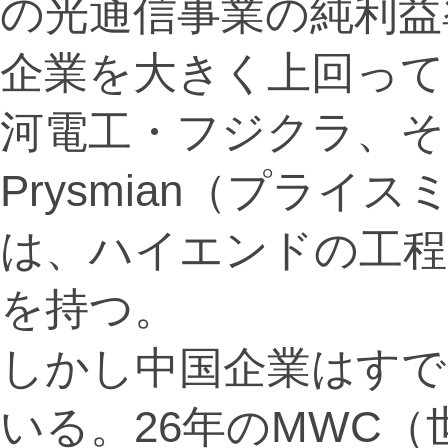
の光通信事業の純利益率
企業を大きく上回って
河電工・フジクラ、そ
Prysmian（プラ
は、ハイエンドの工程
を持つ。
しかし中国企業はすで
いる。26年のMWC