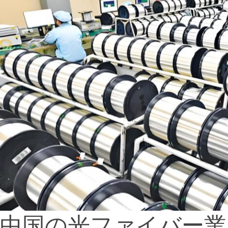
中国の光ファイバー業