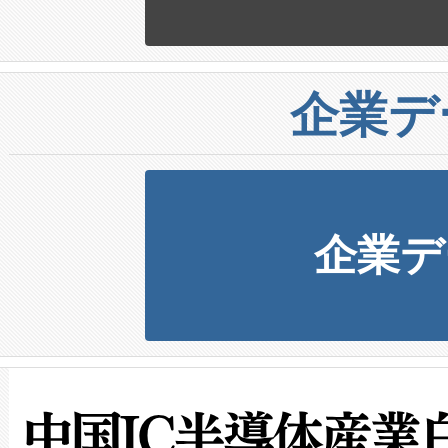
企業デ
企業デ