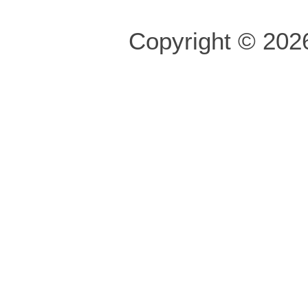
Copyright © 2026