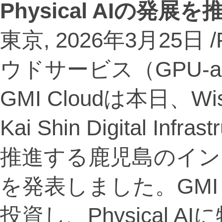
Physical AI
の発展を
東京, 2026年3月25日 /
ウドサービス（GPU-as
GMI Cloudは本日、
Kai Shin Digital In
推進する鹿児島のイン
を発表しました。GMI 
投資し、Physical AI