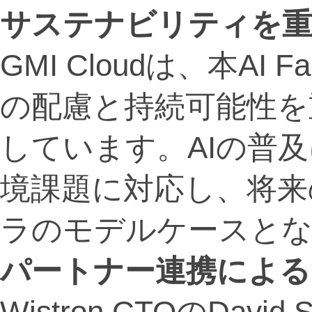
サステナビリティを重
GMI Cloudは、本AI
の配慮と持続可能性を
しています。AIの普
境課題に対応し、将来
ラのモデルケースとな
パートナー連携による
Wistron CTOのDa