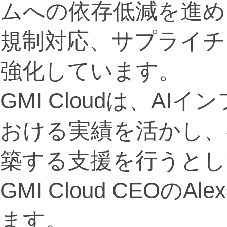
ムへの依存低減を進め
規制対応、サプライチ
強化しています。
GMI Cloudは、A
おける実績を活かし、
築する支援を行うとし
GMI Cloud CEOの
ます。