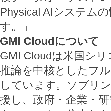
Physical AIシス
す。」
GMI Cloudについて
GMI Cloudは米国
推論を中核としたフル
しています。ソブリンA
援し、政府・企業・研