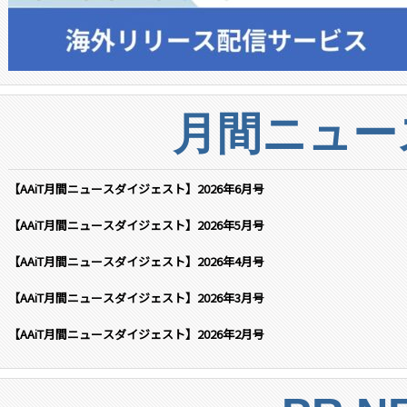
月間ニュー
【AAiT月間ニュースダイジェスト】2026年6月号
【AAiT月間ニュースダイジェスト】2026年5月号
【AAiT月間ニュースダイジェスト】2026年4月号
【AAiT月間ニュースダイジェスト】2026年3月号
【AAiT月間ニュースダイジェスト】2026年2月号