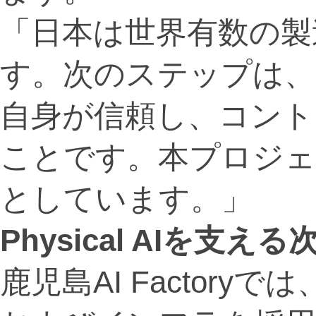
「日本は世界有数の製
す。次のステップは、
自身が信頼し、コント
ことです。本プロジェ
としています。」
Physical AIを支える次
鹿児島AI Factory