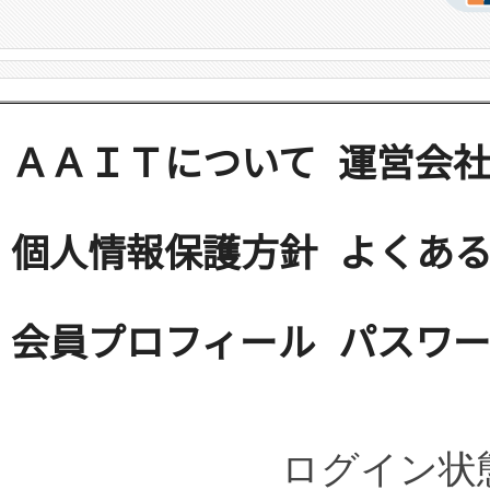
ＡＡＩＴについて
運営会
個人情報保護方針
よくある
会員プロフィール
パスワ
ログイン状