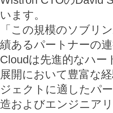
います。
「この規模のソブリンAI
績あるパートナーの連
Cloudは先進的なハ
展開において豊富な経
ジェクトに適したパート
造およびエンジニアリ