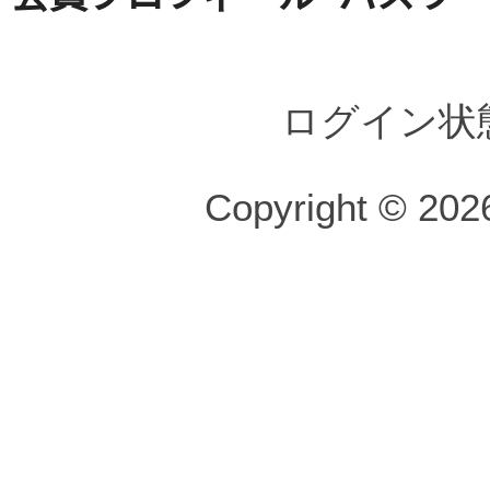
ログイン状
Copyright © 2026