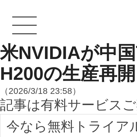
米NVIDIAが
H200の生産再開
（2026/3/18 23:58）
記事は有料サービスご
今なら無料トライア