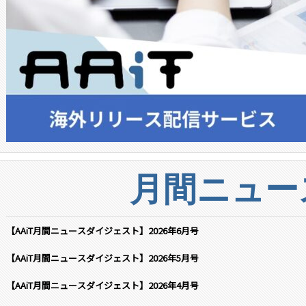
月間ニュー
【AAiT月間ニュースダイジェスト】2026年6月号
【AAiT月間ニュースダイジェスト】2026年5月号
【AAiT月間ニュースダイジェスト】2026年4月号