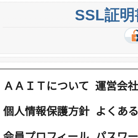
SSL証
ＡＡＩＴについて
運営会
個人情報保護方針
よくある
会員プロフィール
パスワ