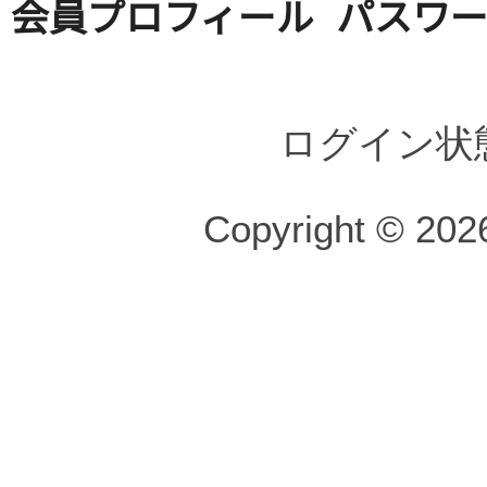
会員プロフィール
パスワ
ログイン状
Copyright © 2026