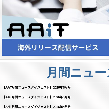
月間ニュー
【AAiT月間ニュースダイジェスト】2026年6月号
【AAiT月間ニュースダイジェスト】2026年5月号
【AAiT月間ニュースダイジェスト】2026年4月号