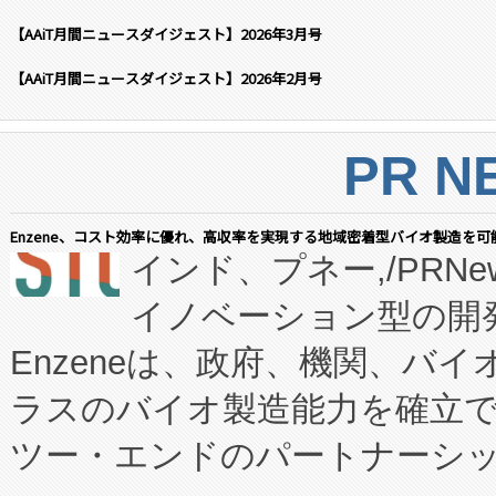
【AAiT月間ニュースダイジェスト】2026年3月号
【AAiT月間ニュースダイジェスト】2026年2月号
PR N
Enzene、コスト効率に優れ、高収率を実現する地域密着型バイオ製造を可
インド、プネー,/PRNe
イノベーション型の開発
Enzeneは、政府、機関、バ
ラスのバイオ製造能力を確立
ツー・エンドのパートナーシッ