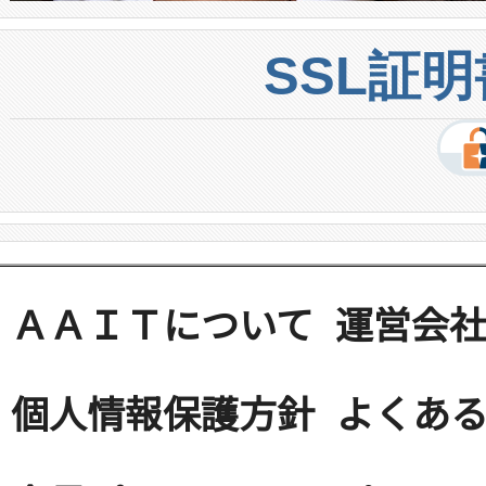
SSL証
ＡＡＩＴについて
運営会
個人情報保護方針
よくある