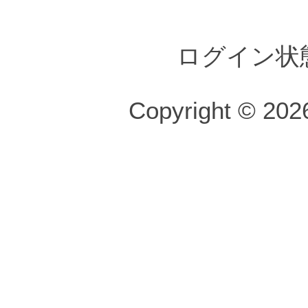
ログイン状
Copyright © 2026