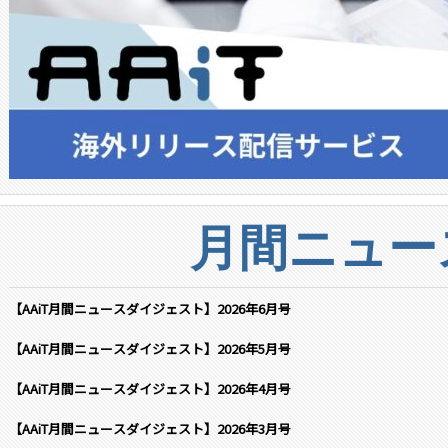
月間ニュー
【AAiT月間ニュースダイジェスト】2026年6月号
【AAiT月間ニュースダイジェスト】2026年5月号
【AAiT月間ニュースダイジェスト】2026年4月号
【AAiT月間ニュースダイジェスト】2026年3月号