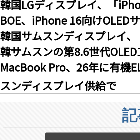
韓国LGディスプレイ、「iPhon
BOE、iPhone 16向けOL
韓国サムスンディスプレイ、「iP
韓サムスンの第8.6世代OL
MacBook Pro、26年に
スンディスプレイ供給で
記