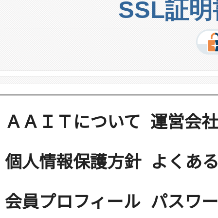
SSL証
ＡＡＩＴについて
運営会
個人情報保護方針
よくある
会員プロフィール
パスワ