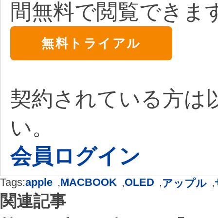
間無料で閲覧できま
無料トライアル
契約されている方は
い。
会員ログイン
Tags:
apple
,
MACBOOK
,
OLED
,
,
アップル
関連記事