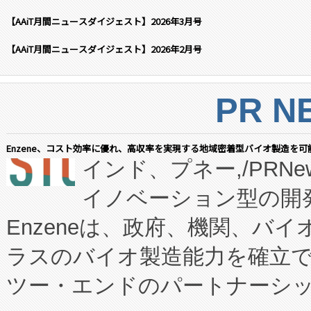
【AAiT月間ニュースダイジェスト】2026年3月号
【AAiT月間ニュースダイジェスト】2026年2月号
PR N
Enzene、コスト効率に優れ、高収率を実現する地域密着型バイオ製造を可
インド、プネー,/PRNe
イノベーション型の開発
Enzeneは、政府、機関、バ
ラスのバイオ製造能力を確立
ツー・エンドのパートナーシッ