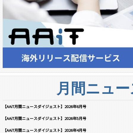
月間ニュー
【AAiT月間ニュースダイジェスト】2026年6月号
【AAiT月間ニュースダイジェスト】2026年5月号
【AAiT月間ニュースダイジェスト】2026年4月号