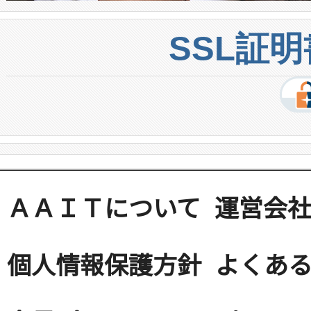
SSL証
ＡＡＩＴについて
運営会
個人情報保護方針
よくある