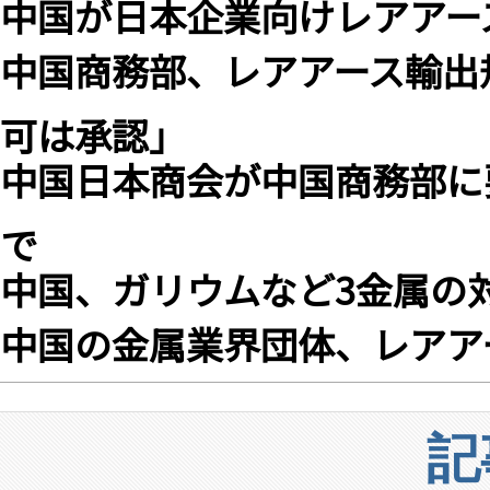
中国が日本企業向けレアアー
中国商務部、レアアース輸出
可は承認」
中国日本商会が中国商務部に
で
中国、ガリウムなど3金属の
中国の金属業界団体、レアア
記