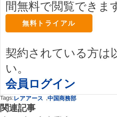
間無料で閲覧できま
無料トライアル
契約されている方は
い。
会員ログイン
Tags:
,
レアアース
中国商務部
関連記事