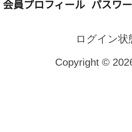
会員プロフィール
パスワ
ログイン状
Copyright © 2026