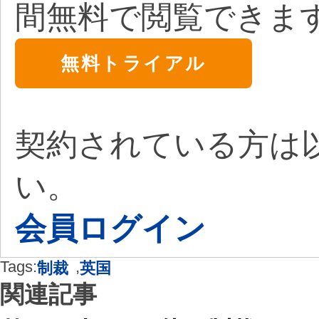
間無料で閲覧できま
無料トライアル
契約されている方は
い。
会員ログイン
Tags:
,
制裁
英国
関連記事