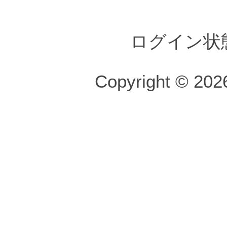
ログイン状
Copyright © 2026