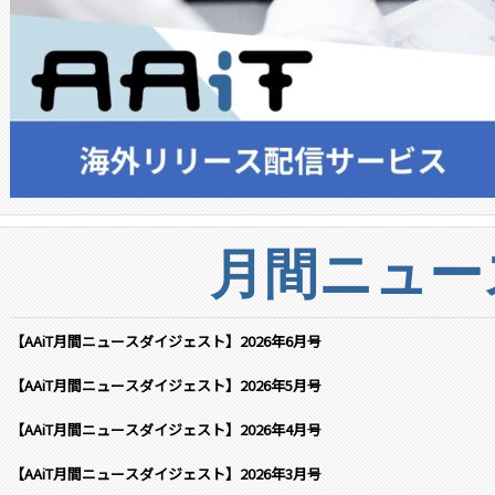
月間ニュー
【AAiT月間ニュースダイジェスト】2026年6月号
【AAiT月間ニュースダイジェスト】2026年5月号
【AAiT月間ニュースダイジェスト】2026年4月号
【AAiT月間ニュースダイジェスト】2026年3月号