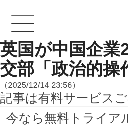
英国が中国企業
交部「政治的操
（2025/12/14 23:56）
記事は有料サービスご
今なら無料トライア