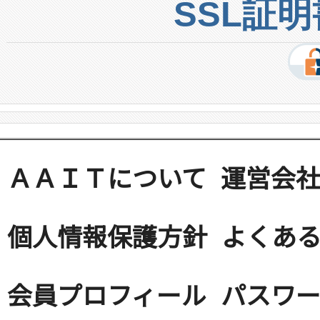
SSL証
ＡＡＩＴについて
運営会
個人情報保護方針
よくある
会員プロフィール
パスワ