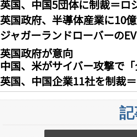
英国、中国5団体に制裁＝ロ
英国政府、半導体産業に10
ジャガーランドローバーのE
英国政府が意向
中国、米がサイバー攻撃で「
英国、中国企業11社を制裁
記