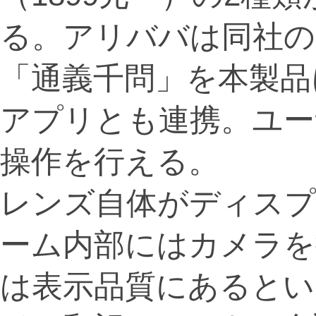
る。アリババは同社の
「通義千問」を本製品
アプリとも連携。ユー
操作を行える。
レンズ自体がディスプ
ーム内部にはカメラを
は表示品質にあるとい