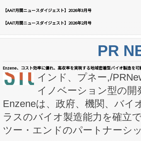
【AAiT月間ニュースダイジェスト】2026年3月号
【AAiT月間ニュースダイジェスト】2026年2月号
PR N
Enzene、コスト効率に優れ、高収率を実現する地域密着型バイオ製造を可
インド、プネー,/PRNe
イノベーション型の開発
Enzeneは、政府、機関、バ
ラスのバイオ製造能力を確立
ツー・エンドのパートナーシッ