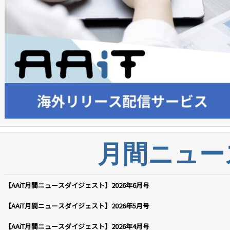
月間ニュー
【AAiT月間ニュースダイジェスト】2026年6月号
【AAiT月間ニュースダイジェスト】2026年5月号
【AAiT月間ニュースダイジェスト】2026年4月号