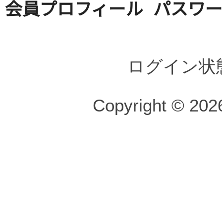
会員プロフィール
パスワ
ログイン状
Copyright © 2026