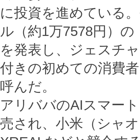
に投資を進めている。
ル（約1万7578円）の「Me
を発表し、ジェスチャ
付きの初めての消費者
呼んだ。
アリババのAIスマー
売され、小米（シャオ