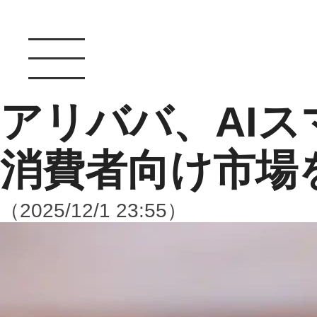
アリババ、AI
消費者向け市場
（2025/12/1 23:55）