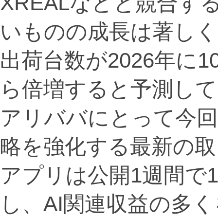
XREALなどと競合
いものの成長は著しく、
出荷台数が2026年に1
ら倍増すると予測して
アリババにとって今回
略を強化する最新の取
アプリは公開1週間で1
し、AI関連収益の多