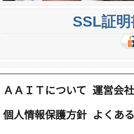
SSL証
ＡＡＩＴについて
運営会
個人情報保護方針
よくある