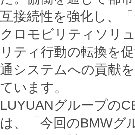
互接続性を強化し、「
クロモビリティソリ
リティ行動の転換を促
通システムへの貢献を
ています。
LUYUANグループのCE
は、「今回のBMWグ