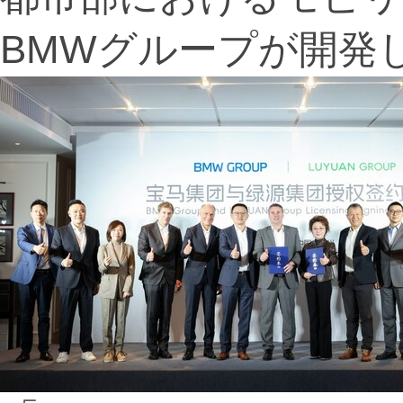
BMWグループが開発