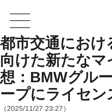
都市交通におけ
向けた新たなマ
想：BMWグルー
ープにライセン
（2025/11/27 23:27）