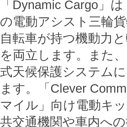
「Dynamic Car
の電動アシスト三輪貨
自転車が持つ機動力と
を両立します。また、
式天候保護システムに
ます。「Clever Co
マイル」向け電動キッ
共交通機関や車内への