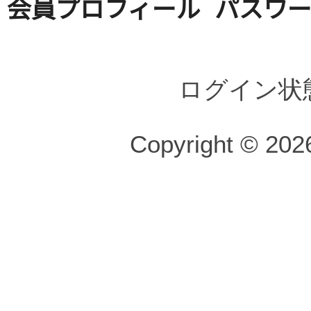
会員プロフィール
パスワ
ログイン状
Copyright © 2026