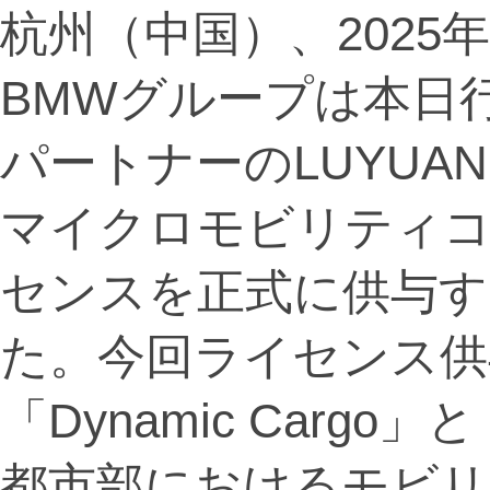
杭州（中国）、2025年11月
BMWグループは本日
パートナーのLUYUA
マイクロモビリティコ
センスを正式に供与す
た。今回ライセンス供
「Dynamic Cargo」と
都市部におけるモビリ