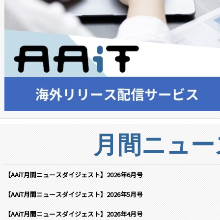
月間ニュー
【AAiT月間ニュースダイジェスト】2026年6月号
【AAiT月間ニュースダイジェスト】2026年5月号
【AAiT月間ニュースダイジェスト】2026年4月号