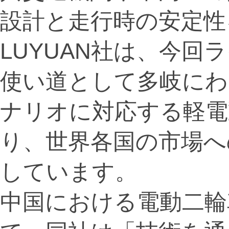
設計と走行時の安定性
LUYUAN社は、今
使い道として多岐にわ
ナリオに対応する軽電
り、世界各国の市場へ
しています。
中国における電動二輪