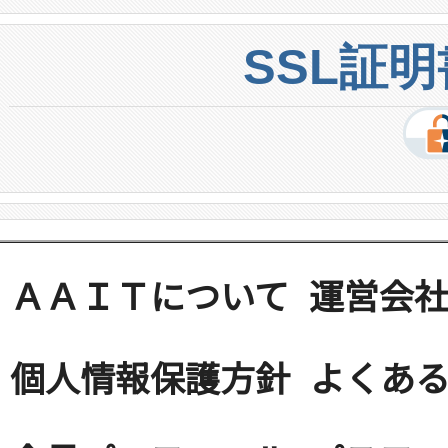
SSL証
ＡＡＩＴについて
運営会
個人情報保護方針
よくある