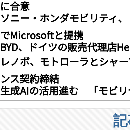
に合意
ソニー・ホンダモビリティ、「
でMicrosoftと提携
BYD、ドイツの販売代理店He
レノボ、モトローラとシャー
ンス契約締結
生成AIの活用進む 「モビリテ
記