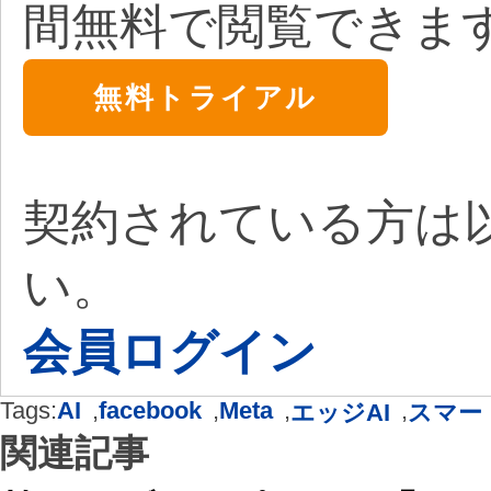
間無料で閲覧できま
無料トライアル
契約されている方は
い。
会員ログイン
Tags:
AI
,
facebook
,
Meta
,
,
エッジAI
スマー
関連記事