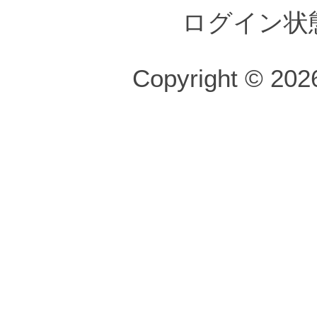
ログイン状
Copyright © 2026