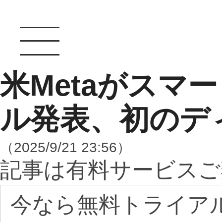
米Metaがスマ
ル発表、初のデ
（2025/9/21 23:56）
記事は有料サービスご
今なら無料トライア