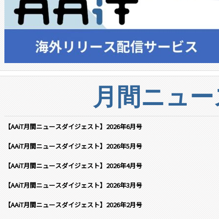
月間ニュー
【AAiT月間ニュースダイジェスト】2026年6月号
【AAiT月間ニュースダイジェスト】2026年5月号
【AAiT月間ニュースダイジェスト】2026年4月号
【AAiT月間ニュースダイジェスト】2026年3月号
【AAiT月間ニュースダイジェスト】2026年2月号