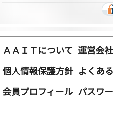
ＡＡＩＴについて
運営会
個人情報保護方針
よくある
会員プロフィール
パスワ