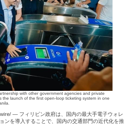
partnership with other government agencies and private
 the launch of the first open-loop ticketing system in one
anila.
wswire/ — フィリピン政府は、国内の最大手電子ウォレ
ョンを導入することで、国内の交通部門の近代化を推