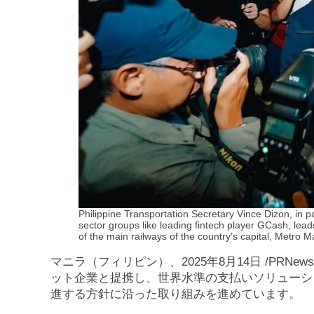
Philippine Transportation Secretary Vince Dizon, in 
sector groups like leading fintech player GCash, leads
of the main railways of the country’s capital, Metro M
マニラ（フィリピン）、2025年8月14日 /PRNe
ット企業と提携し、世界水準の支払いソリューシ
進する方針に沿った取り組みを進めています。