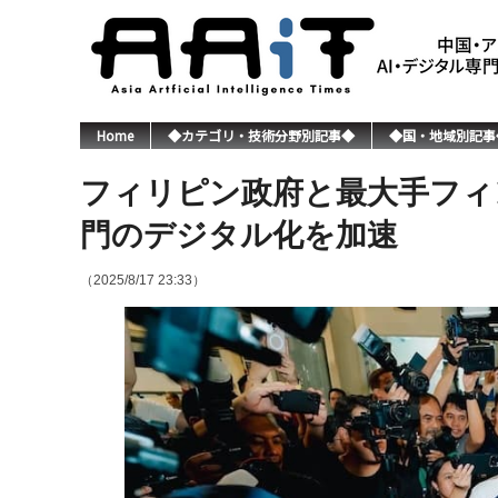
Home
◆カテゴリ・技術分野別記事◆
◆国・地域別記事
フィリピン政府と最大手フィ
門のデジタル化を加速
（2025/8/17 23:33）