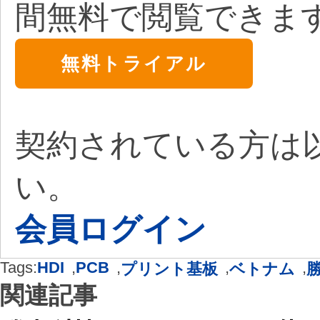
間無料で閲覧できま
無料トライアル
契約されている方は
い。
会員ログイン
Tags:
HDI
,
PCB
,
,
,
プリント基板
ベトナム
関連記事