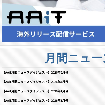
月間ニュー
【AAiT月間ニュースダイジェスト】2026年6月号
【AAiT月間ニュースダイジェスト】2026年5月号
【AAiT月間ニュースダイジェスト】2026年4月号
【AAiT月間ニュースダイジェスト】2026年3月号