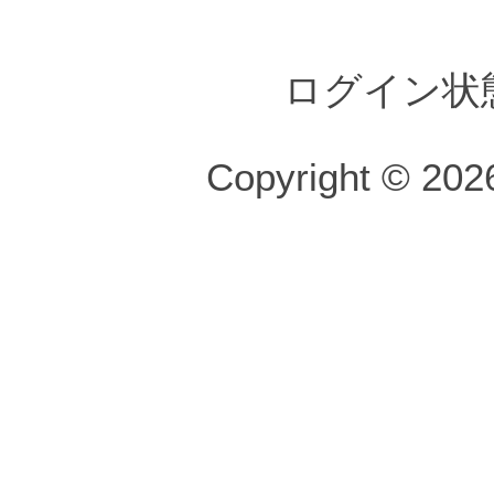
ログイン状
Copyright © 2026