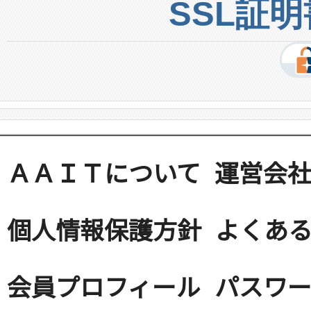
SSL証
ＡＡＩＴについて
運営会
個人情報保護方針
よくある
会員プロフィール
パスワ