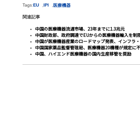
Tags:
EU
,
IPI
,
医療機器
関連記事
中国の医療機器流通市場、23年までに1.3兆元
中国財政部、政府調達でEUからの医療機器輸入を制
中国が医療機器産業のロードマップ発表、インフラ・
中国国家薬品監督管理局、医療機器20機種が規定に
中国、ハイエンド医療機器の国内生産移管を奨励