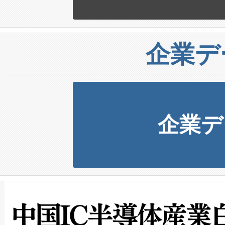
企業デ
企業デ