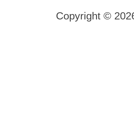
Copyright © 2026