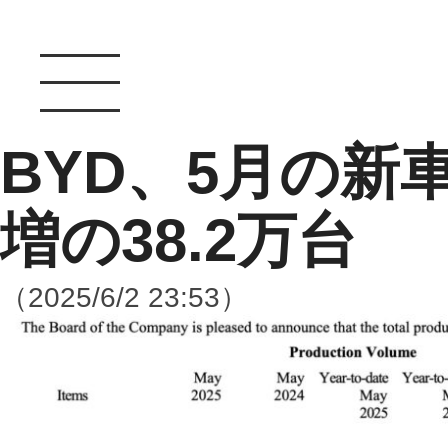
BYD、5月の新車
増の38.2万台
（2025/6/2 23:53）