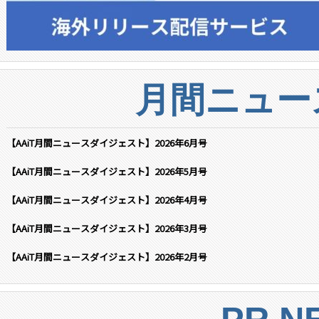
月間ニュー
【AAiT月間ニュースダイジェスト】2026年6月号
【AAiT月間ニュースダイジェスト】2026年5月号
【AAiT月間ニュースダイジェスト】2026年4月号
【AAiT月間ニュースダイジェスト】2026年3月号
【AAiT月間ニュースダイジェスト】2026年2月号