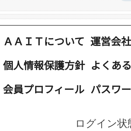
ＡＡＩＴについて
運営会
個人情報保護方針
よくある
会員プロフィール
パスワ
ログイン状