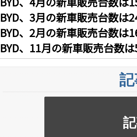
BYD、4月の新車販売台数は15
BYD、3月の新車販売台数は24
BYD、2月の新車販売台数は16
BYD、11月の新車販売台数は5
記
記