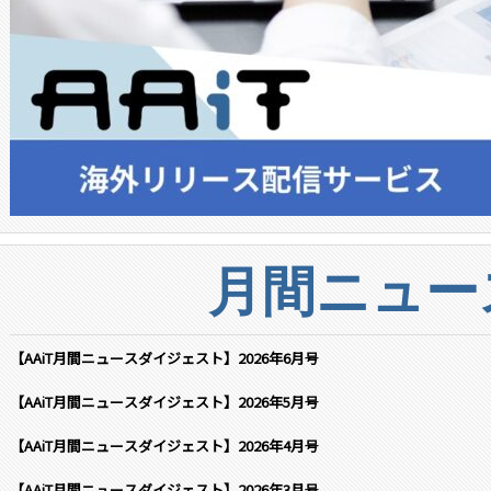
月間ニュー
【AAiT月間ニュースダイジェスト】2026年6月号
【AAiT月間ニュースダイジェスト】2026年5月号
【AAiT月間ニュースダイジェスト】2026年4月号
【AAiT月間ニュースダイジェスト】2026年3月号