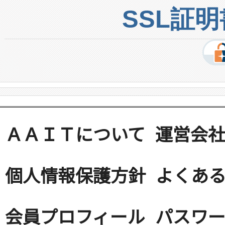
SSL証
ＡＡＩＴについて
運営会
個人情報保護方針
よくある
会員プロフィール
パスワ