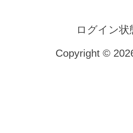
ログイン状
Copyright © 2026