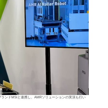
ランドMSIと連携し、AMRソリューションの実演も行い