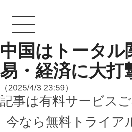
中国はトータル
易・経済に大打
（2025/4/3 23:59）
記事は有料サービスご
今なら無料トライア