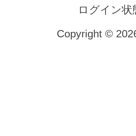
ログイン状
Copyright © 2026