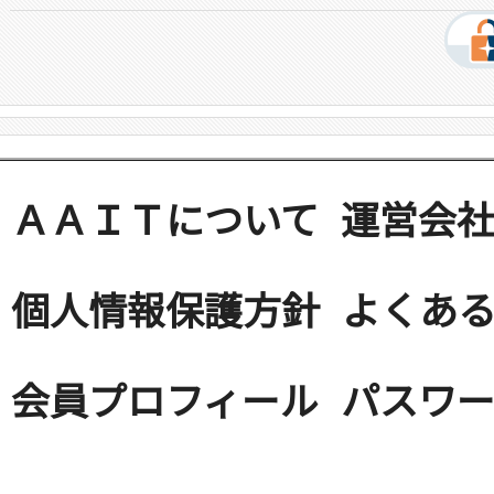
ＡＡＩＴについて
運営会
個人情報保護方針
よくある
会員プロフィール
パスワ