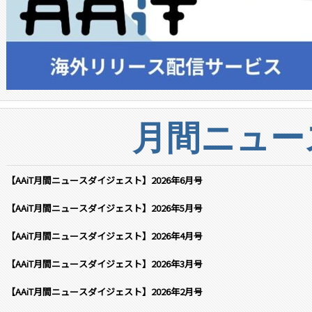
月間ニュー
【AAiT月間ニュースダイジェスト】2026年6月号
【AAiT月間ニュースダイジェスト】2026年5月号
【AAiT月間ニュースダイジェスト】2026年4月号
【AAiT月間ニュースダイジェスト】2026年3月号
【AAiT月間ニュースダイジェスト】2026年2月号