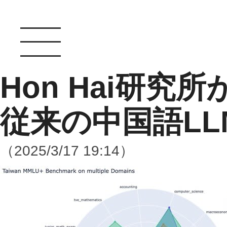
Hon Hai研
従来の中国語LL
（2025/3/17 19:14）