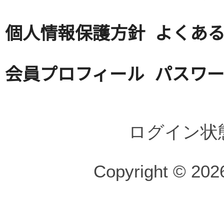
個人情報保護方針
よくある
会員プロフィール
パスワ
ログイン状
Copyright © 2026