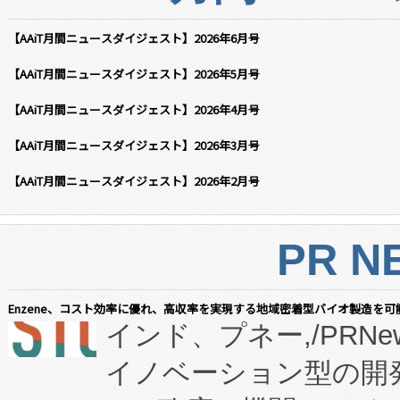
【AAiT月間ニュースダイジェスト】2026年6月号
【AAiT月間ニュースダイジェスト】2026年5月号
【AAiT月間ニュースダイジェスト】2026年4月号
【AAiT月間ニュースダイジェスト】2026年3月号
【AAiT月間ニュースダイジェスト】2026年2月号
PR N
Enzene、コスト効率に優れ、高収率を実現する地域密着型バイオ製造を可
インド、プネー,/PRNe
イノベーション型の開発