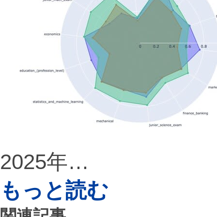
2025年…
もっと読む
関連記事