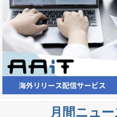
月間ニュー