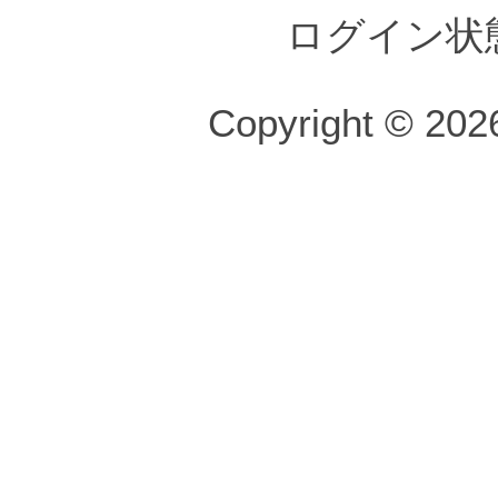
ログイン状
Copyright © 2026