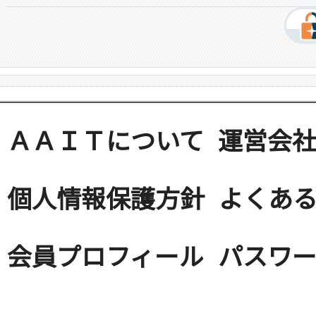
ＡＡＩＴについて
運営会
個人情報保護方針
よくある
会員プロフィール
パスワ