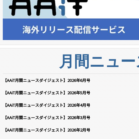
月間ニュー
【AAiT月間ニュースダイジェスト】2026年6月号
【AAiT月間ニュースダイジェスト】2026年5月号
【AAiT月間ニュースダイジェスト】2026年4月号
【AAiT月間ニュースダイジェスト】2026年3月号
【AAiT月間ニュースダイジェスト】2026年2月号