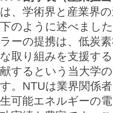
は、学術界と産業界の
下のように述べました
ラーの提携は、低炭素
な取り組みを支援する
献するという当大学の
す。NTUは業界関係
生可能エネルギーの電