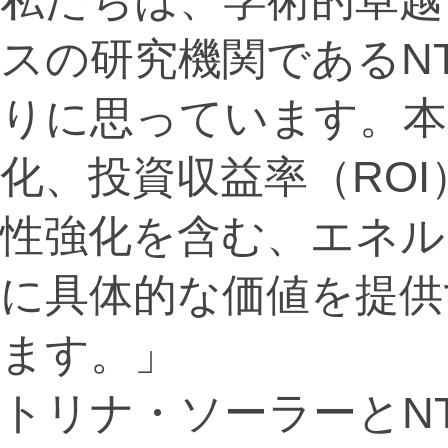
スの研究機関であるN
りに思っています。本
化、投資収益率（RO
性強化を含む、エネル
に具体的な価値を提供
ます。」
トリナ・ソーラーとN