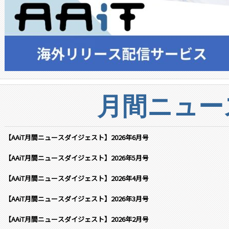
月間ニュー
【AAiT月間ニュースダイジェスト】2026年6月号
【AAiT月間ニュースダイジェスト】2026年5月号
【AAiT月間ニュースダイジェスト】2026年4月号
【AAiT月間ニュースダイジェスト】2026年3月号
【AAiT月間ニュースダイジェスト】2026年2月号