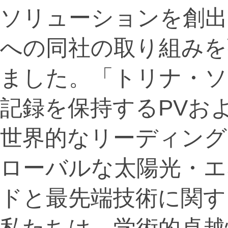
ソリューションを創出
への同社の取り組みを
ました。「トリナ・ソ
記録を保持するPVお
世界的なリーディング
ローバルな太陽光・エ
ドと最先端技術に関す
私たちは、学術的卓越