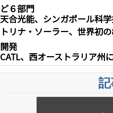
ど６部門
天合光能、シンガポール科学
トリナ・ソーラー、世界初の
開発
CATL、西オーストラリア
記