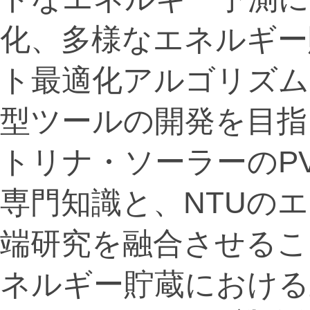
化、多様なエネルギー
ト最適化アルゴリズム
型ツールの開発を目指
トリナ・ソーラーのP
専門知識と、NTUの
端研究を融合させるこ
ネルギー貯蔵における