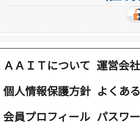
ＡＡＩＴについて
運営会
個人情報保護方針
よくある
会員プロフィール
パスワ