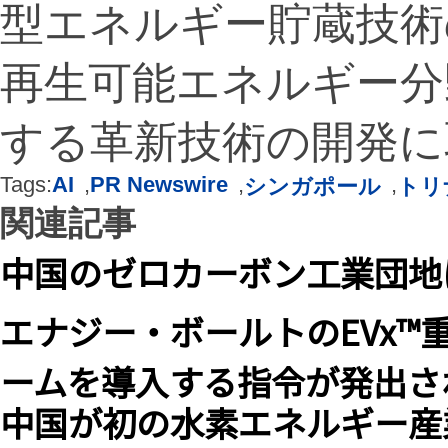
型エネルギー貯蔵技術
再生可能エネルギー分
する革新技術の開発に
Tags:
AI
,
PR Newswire
,
,
シンガポール
トリ
関連記事
中国のゼロカーボン工業団地
エナジー・ボールトのEVx
ームを導入する指令が発出さ
中国が初の水素エネルギー産