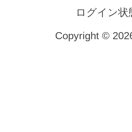
ログイン状
Copyright © 2026