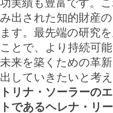
功実績も豊富です。こ
み出された知的財産の
ます。最先端の研究を
ことで、より持続可能
未来を築くための革新
出していきたいと考え
トリナ・ソーラーの
トであるヘレナ・リー