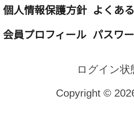
個人情報保護方針
よくある
会員プロフィール
パスワ
ログイン状
Copyright © 2026