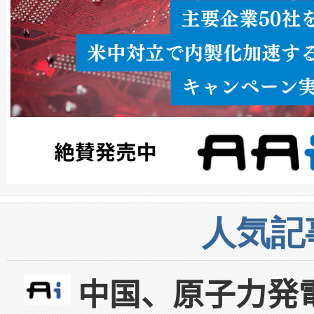
人気記
中国、原子力発