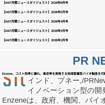
【AAiT月間ニュースダイジェスト】2026年6月号
【AAiT月間ニュースダイジェスト】2026年5月号
【AAiT月間ニュースダイジェスト】2026年4月号
【AAiT月間ニュースダイジェスト】2026年3月号
【AAiT月間ニュースダイジェスト】2026年2月号
PR N
Enzene、コスト効率に優れ、高収率を実現する地域密着型バイオ製造を可
インド、プネー,/PRNe
イノベーション型の開発
Enzeneは、政府、機関、バ