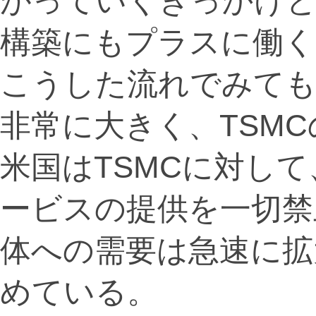
がっていくきっかけと
構築にもプラスに働く
こうした流れでみても
非常に大きく、TSM
米国はTSMCに対し
ービスの提供を一切禁
体への需要は急速に拡
めている。