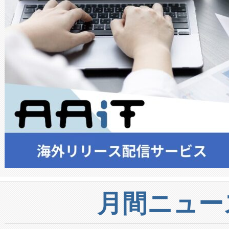
月間ニュー