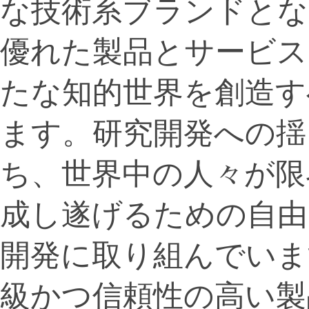
な技術系ブランドとな
優れた製品とサービス
たな知的世界を創造す
ます。研究開発への揺
ち、世界中の人々が限
成し遂げるための自由
開発に取り組んでいま
級かつ信頼性の高い製