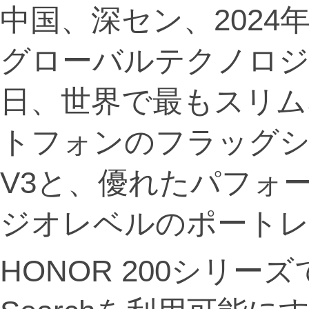
中国、深セン、2024年10月
グローバルテクノロジ
日、世界で最もスリム
トフォンのフラッグシップ
V3と、優れたパフォ
ジオレベルのポートレ
HONOR 200シリーズで