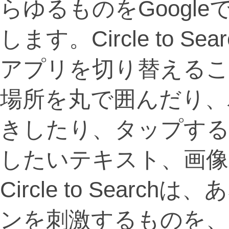
らゆるものをGoogl
します。Circle to 
アプリを切り替えるこ
場所を丸で囲んだり、
きしたり、タップする
したいテキスト、画像
Circle to Sear
ンを刺激するものを、