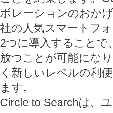
ボレーションのおかげ
社の人気スマートフォ
2つに導入することで
放つことが可能になり
く新しいレベルの利便
ます。」
Circle to Sear