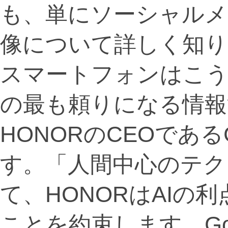
も、単にソーシャルメ
像について詳しく知り
スマートフォンはこう
の最も頼りになる情報
HONORのCEOであるG
す。「人間中心のテク
て、HONORはAIの
ことを約束します。Go