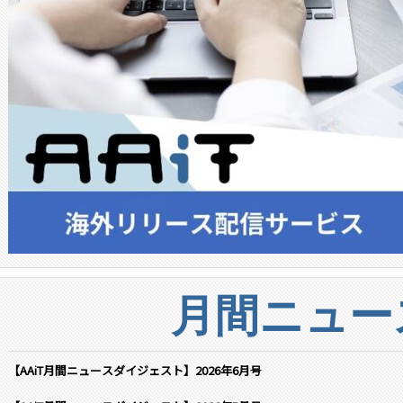
月間ニュー
【AAiT月間ニュースダイジェスト】2026年6月号