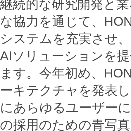
継続的な研究開発と業
な協力を通じて、HON
システムを充実させ、
AIソリューションを
ます。今年初め、HON
ーキテクチャを発表し
にあらゆるユーザーに
の採用のための青写真