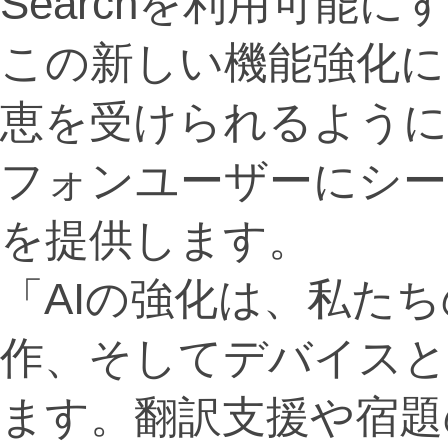
Searchを利用可能
この新しい機能強化に
恵を受けられるように
フォンユーザーにシー
を提供します。
「AIの強化は、私た
作、そしてデバイスと
ます。翻訳支援や宿題