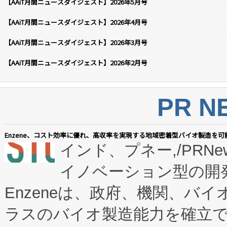
【AAiT月間ニュースダイジェスト】2026年5月号
【AAiT月間ニュースダイジェスト】2026年4月号
【AAiT月間ニュースダイジェスト】2026年3月号
【AAiT月間ニュースダイジェスト】2026年2月号
PR N
Enzene、コスト効率に優れ、高収率を実現する地域密着型バイオ製造を可
インド、プネー,/PRNe
イノベーション型の開発
Enzeneは、政府、機関、バ
ラスのバイオ製造能力を確立