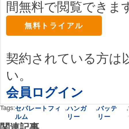
間無料で閲覧できま
無料トライアル
契約されている方は
い。
会員ログイン
Tags:
,
,
,
セパレートフィ
ハンガ
バッテ
ルム
リー
リー
関連記事