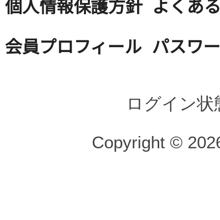
個人情報保護方針
よくある
会員プロフィール
パスワ
ログイン状
Copyright © 2026