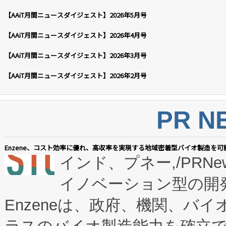
【AAiT月間ニュースダイジェスト】2026年5月号
【AAiT月間ニュースダイジェスト】2026年4月号
【AAiT月間ニュースダイジェスト】2026年3月号
【AAiT月間ニュースダイジェスト】2026年2月号
PR N
Enzene、コスト効率に優れ、高収率を実現する地域密着型バイオ製造を可
インド、プネー,/PRNe
イノベーション型の開発
Enzeneは、政府、機関、バ