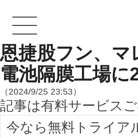
恩捷股フン、マ
電池隔膜工場に2
（2024/9/25 23:53）
記事は有料サービスご
今なら無料トライア