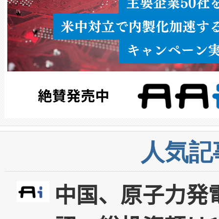
人気記
中国、原子力発