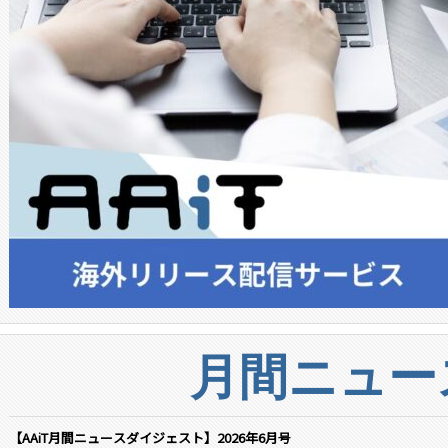
月間ニュー
【AAiT月間ニュースダイジェスト】2026年6月号