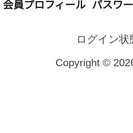
会員プロフィール
パスワ
ログイン状
Copyright © 2026