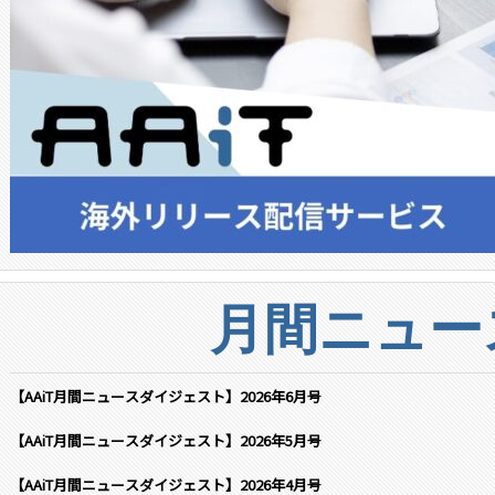
月間ニュー
【AAiT月間ニュースダイジェスト】2026年6月号
【AAiT月間ニュースダイジェスト】2026年5月号
【AAiT月間ニュースダイジェスト】2026年4月号