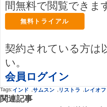
間無料で閲覧できま
無料トライアル
契約されている方は
い。
会員ログイン
Tags:
,
,
,
インド
サムスン
リストラ
レイオフ
関連記事