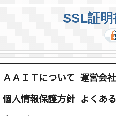
SSL証
ＡＡＩＴについて
運営会
個人情報保護方針
よくある