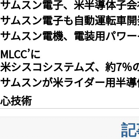
サムスン電子、米半導体子会
サムスン電子も自動運転車開
サムスン電機、電装用パワー
MLCC’に
米シスコシステムズ、約7％
サムスンが米ライダー用半導
心技術
記