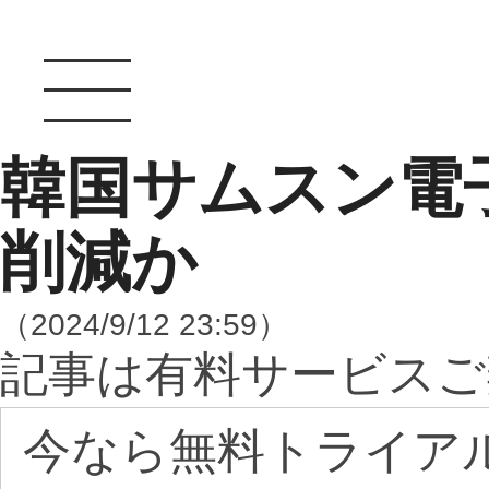
韓国サムスン電
削減か
（2024/9/12 23:59）
記事は有料サービスご
今なら無料トライア