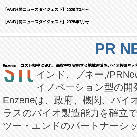
【AAiT月間ニュースダイジェスト】2026年3月号
【AAiT月間ニュースダイジェスト】2026年2月号
PR N
Enzene、コスト効率に優れ、高収率を実現する地域密着型バイオ製造を可
インド、プネー,/PRNe
イノベーション型の開発
Enzeneは、政府、機関、バ
ラスのバイオ製造能力を確立
ツー・エンドのパートナーシッ