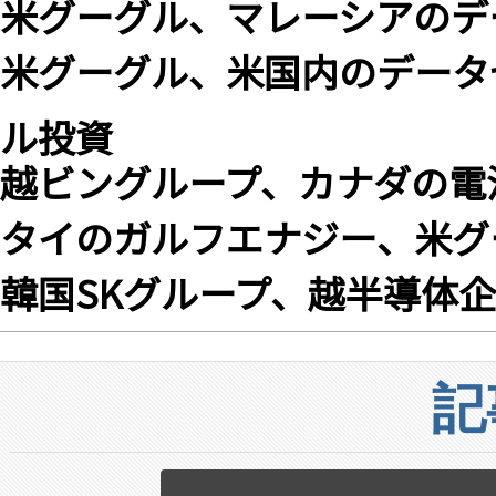
米グーグル、マレーシアのデ
米グーグル、米国内のデータ
ル投資
越ビングループ、カナダの電池回
タイのガルフエナジー、米グ
韓国SKグループ、越半導体企業
記