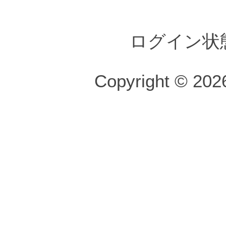
ログイン状
Copyright © 2026