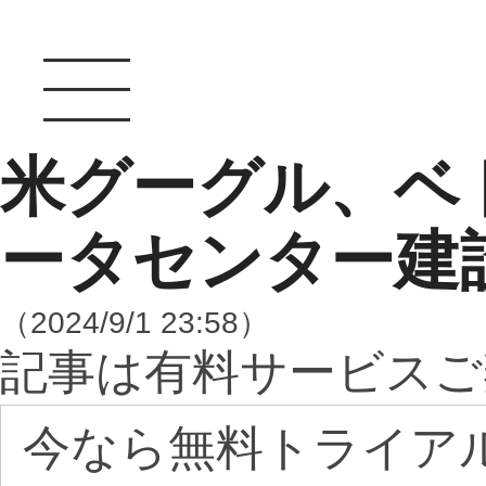
米グーグル、ベ
ータセンター建
（2024/9/1 23:58）
記事は有料サービスご
今なら無料トライア