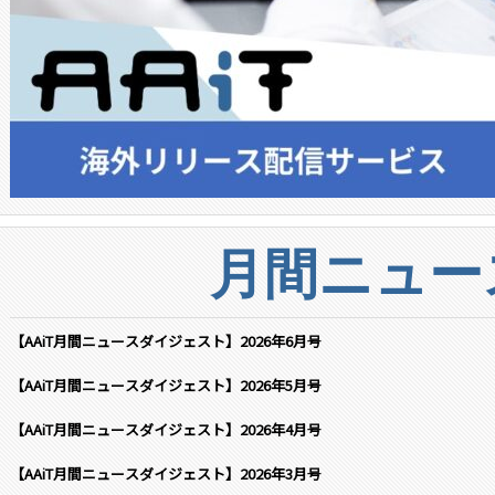
月間ニュー
【AAiT月間ニュースダイジェスト】2026年6月号
【AAiT月間ニュースダイジェスト】2026年5月号
【AAiT月間ニュースダイジェスト】2026年4月号
【AAiT月間ニュースダイジェスト】2026年3月号