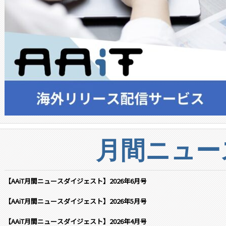
月間ニュー
【AAiT月間ニュースダイジェスト】2026年6月号
【AAiT月間ニュースダイジェスト】2026年5月号
【AAiT月間ニュースダイジェスト】2026年4月号