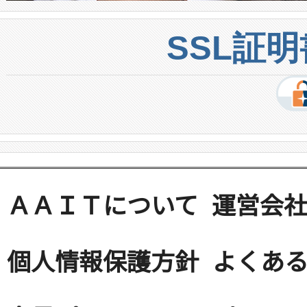
SSL証
ＡＡＩＴについて
運営会
個人情報保護方針
よくある