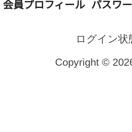
会員プロフィール
パスワ
ログイン状
Copyright © 2026