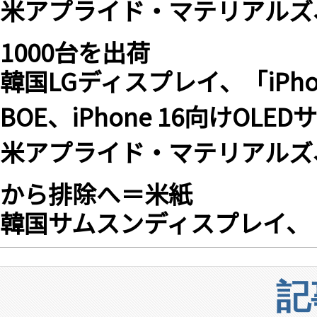
米アプライド・マテリアルズ
1000台を出荷
韓国LGディスプレイ、「iPhon
BOE、iPhone 16向けOL
米アプライド・マテリアルズ
から排除へ＝米紙
韓国サムスンディスプレイ、「iP
記