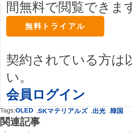
間無料で閲覧できま
無料トライアル
契約されている方は
い。
会員ログイン
Tags:
OLED
,
,
,
SKマテリアルズ
出光
韓国
関連記事