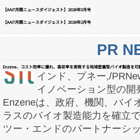
【AAiT月間ニュースダイジェスト】2026年3月号
【AAiT月間ニュースダイジェスト】2026年2月号
PR N
Enzene、コスト効率に優れ、高収率を実現する地域密着型バイオ製造を可
インド、プネー,/PRNe
イノベーション型の開発
Enzeneは、政府、機関、バ
ラスのバイオ製造能力を確立
ツー・エンドのパートナーシッ