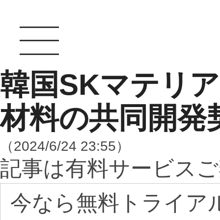
韓国SKマテリア
材料の共同開発
（2024/6/24 23:55）
記事は有料サービスご
今なら無料トライア