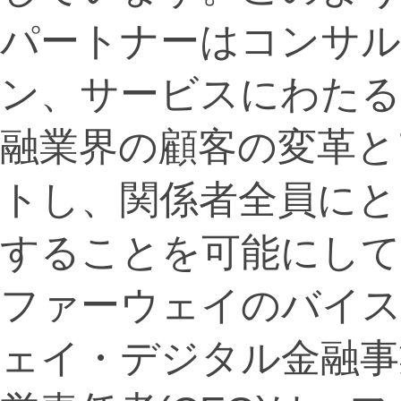
パートナーはコンサ
ン、サービスにわたる
融業界の顧客の変革と
トし、関係者全員にとっ
することを可能にして
ファーウェイのバイ
ェイ・デジタル金融事業部