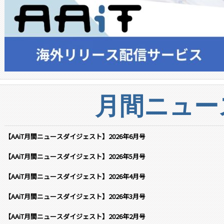
月間ニュー
【AAiT月間ニュースダイジェスト】2026年6月号
【AAiT月間ニュースダイジェスト】2026年5月号
【AAiT月間ニュースダイジェスト】2026年4月号
【AAiT月間ニュースダイジェスト】2026年3月号
【AAiT月間ニュースダイジェスト】2026年2月号