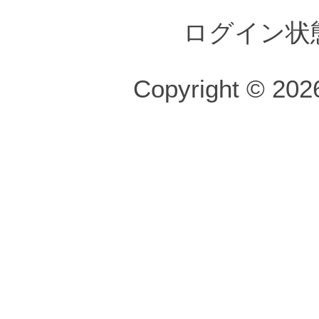
ログイン状
Copyright © 2026