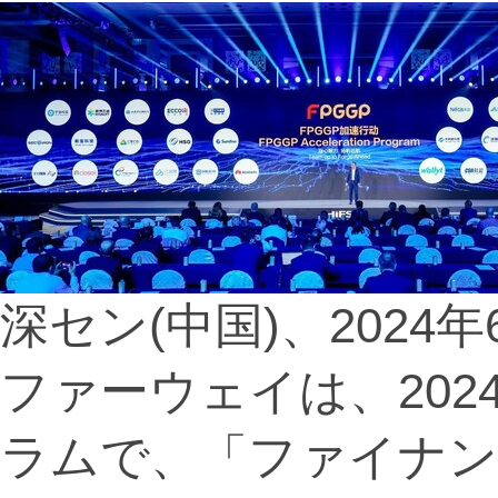
深セン(中国)、2024年6月
ファーウェイは、2024
ラムで、「ファイナン