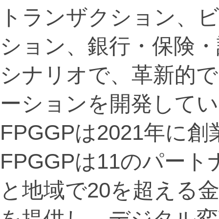
トランザクション、
ション、銀行・保険・
シナリオで、革新的で
ーションを開発してい
FPGGPは2021年
FPGGPは11のパー
と地域で20を超える
を提供し、デジタル変