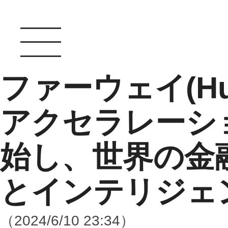
ファーウェイ(Hu
アクセラレーシ
始し、世界の金
とインテリジェ
（2024/6/10 23:34）