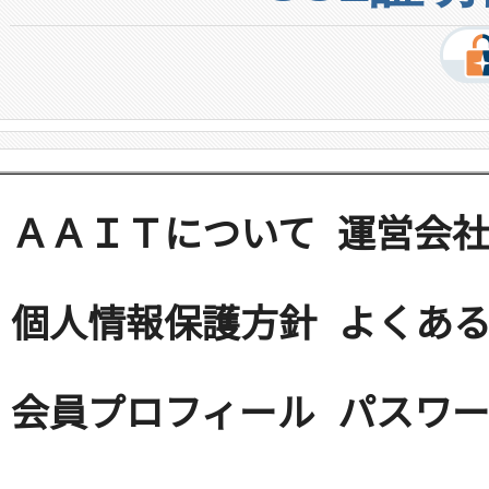
ＡＡＩＴについて
運営会
個人情報保護方針
よくある
会員プロフィール
パスワ