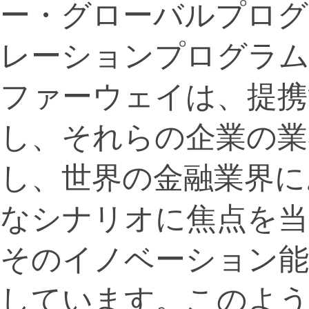
ー・グローバルプログラ
レーションプログラム
ファーウェイは、提携
し、それらの企業の業
し、世界の金融業界に
なシナリオに焦点を当
そのイノベーション能
しています。このよ