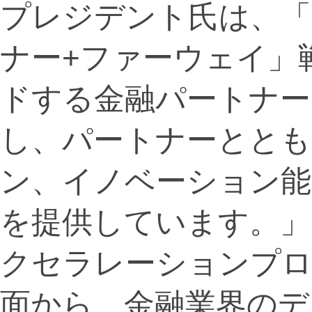
プレジデント氏は、「
ナー+ファーウェイ」
ドする金融パートナー
し、パートナーととも
ン、イノベーション能
を提供しています。」
クセラレーションプロ
面から、金融業界のデ