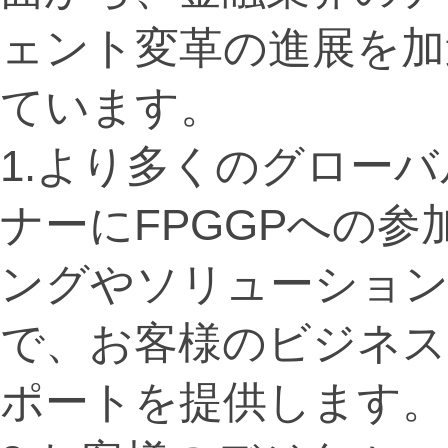
ェント変革の進展を加
ています。
1.より多くのグロー
ナーにFPGGPへの
ングやソリューション
で、お客様のビジネス
ポートを提供します。