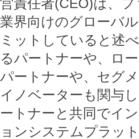
営責任者(CEO)は、
業界向けのグローバル
ミットしていると述べ
るパートナーや、ロー
パートナーや、セグ
イノベーターも関与し
ートナーと共同でイン
ョンシステムプラッ