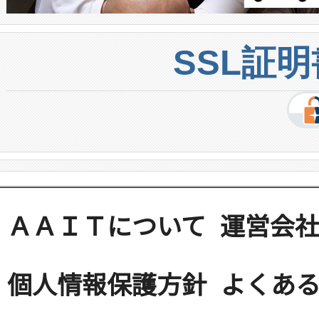
SSL証
ＡＡＩＴについて
運営会
個人情報保護方針
よくある