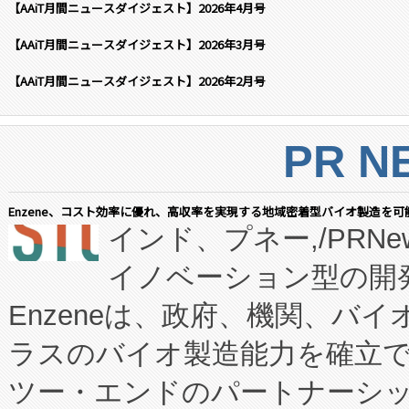
【AAiT月間ニュースダイジェスト】2026年4月号
【AAiT月間ニュースダイジェスト】2026年3月号
【AAiT月間ニュースダイジェスト】2026年2月号
PR N
Enzene、コスト効率に優れ、高収率を実現する地域密着型バイオ製造を可
インド、プネー,/PRNe
イノベーション型の開発
Enzeneは、政府、機関、バ
ラスのバイオ製造能力を確立
ツー・エンドのパートナーシッ