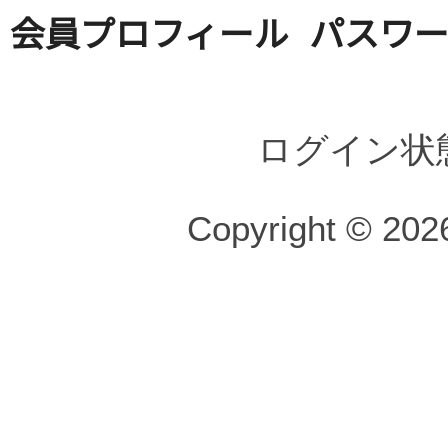
会員プロフィール
パスワ
ログイン状
Copyright © 2026