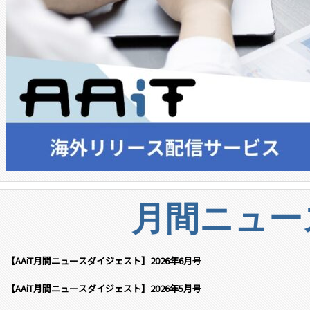
月間ニュー
【AAiT月間ニュースダイジェスト】2026年6月号
【AAiT月間ニュースダイジェスト】2026年5月号