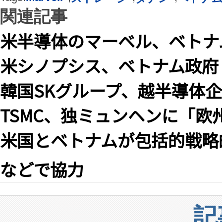
関連記事
米半導体のマーベル、ベトナ
米シノプシス、ベトナム政府
韓国SKグループ、越半導体企業
TSMC、独ミュンヘンに「
米国とベトナムが包括的戦略
などで協力
記