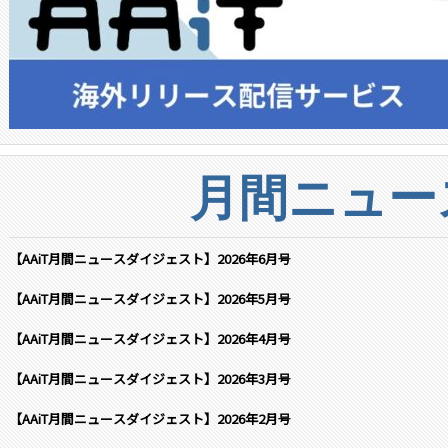
月間ニュー
【AAiT月間ニュースダイジェスト】2026年6月号
【AAiT月間ニュースダイジェスト】2026年5月号
【AAiT月間ニュースダイジェスト】2026年4月号
【AAiT月間ニュースダイジェスト】2026年3月号
【AAiT月間ニュースダイジェスト】2026年2月号