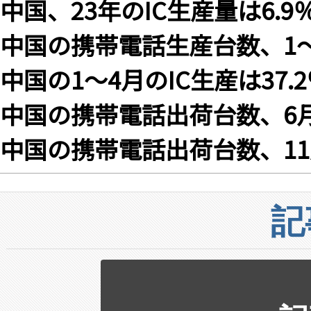
中国、23年のIC生産量は6.9
中国の携帯電話生産台数、1〜
中国の1～4月のIC生産は37.
中国の携帯電話出荷台数、6月
中国の携帯電話出荷台数、11月
記