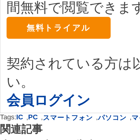
間無料で閲覧できま
無料トライアル
契約されている方は
い。
会員ログイン
Tags:
IC
,
PC
,
,
,
スマートフォン
パソコン
マ
関連記事