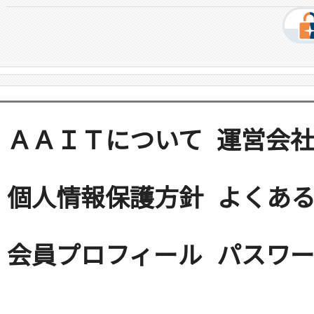
ＡＡＩＴについて
運営会
個人情報保護方針
よくある
会員プロフィール
パスワ