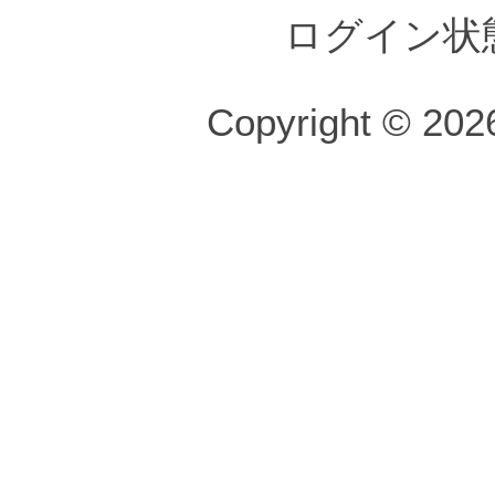
ログイン状
Copyright © 2026