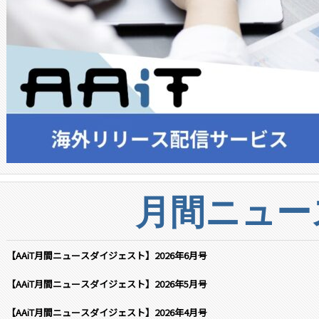
月間ニュー
【AAiT月間ニュースダイジェスト】2026年6月号
【AAiT月間ニュースダイジェスト】2026年5月号
【AAiT月間ニュースダイジェスト】2026年4月号