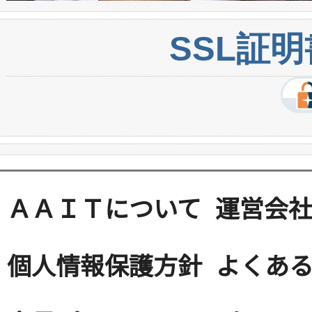
SSL証
ＡＡＩＴについて
運営会
個人情報保護方針
よくある