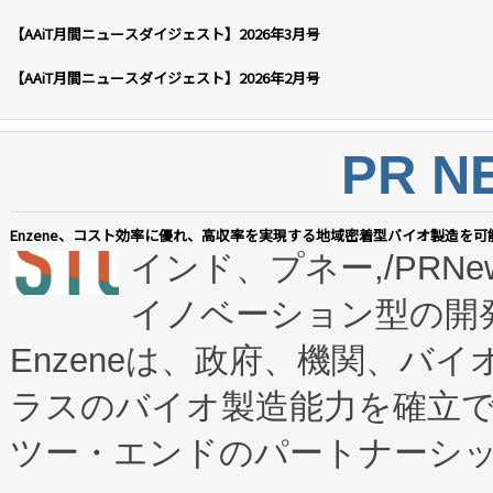
【AAiT月間ニュースダイジェスト】2026年3月号
【AAiT月間ニュースダイジェスト】2026年2月号
PR N
Enzene、コスト効率に優れ、高収率を実現する地域密着型バイオ製造を可
インド、プネー,/PRNe
イノベーション型の開発
Enzeneは、政府、機関、バ
ラスのバイオ製造能力を確立
ツー・エンドのパートナーシッ