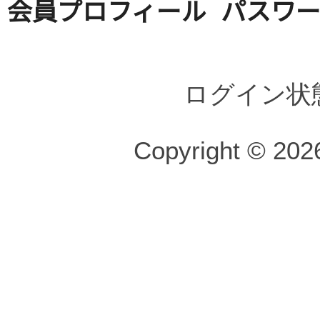
会員プロフィール
パスワ
ログイン状
Copyright © 2026