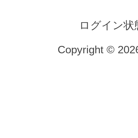
ログイン状
Copyright © 2026