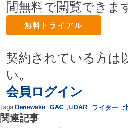
間無料で閲覧できま
無料トライアル
契約されている方は
い。
会員ログイン
Tags:
Benewake
,
GAC
,
LiDAR
,
,
ライダー
関連記事