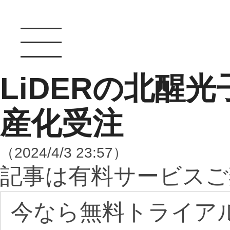
LiDERの北醒
産化受注
（2024/4/3 23:57）
記事は有料サービスご
今なら無料トライア