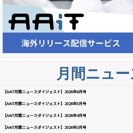
月間ニュー
【AAiT月間ニュースダイジェスト】2026年6月号
【AAiT月間ニュースダイジェスト】2026年5月号
【AAiT月間ニュースダイジェスト】2026年4月号
【AAiT月間ニュースダイジェスト】2026年3月号