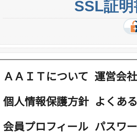
SSL証
ＡＡＩＴについて
運営会
個人情報保護方針
よくある
会員プロフィール
パスワ