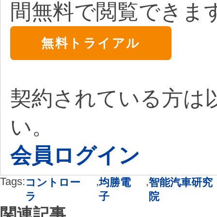
間無料で閲覧できま
無料トライアル
契約されている方は
い。
会員ログイン
Tags:
,
,
コントロー
均勝電
智能汽車研究
ラ
子
院
関連記事