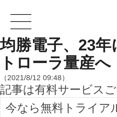
均勝電子、23
トローラ量産へ
（2021/8/12 09:48）
記事は有料サービスご
今なら無料トライア