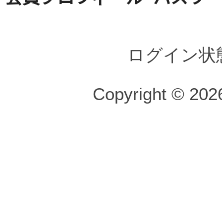
ログイン状
Copyright © 2026