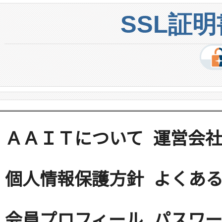
SSL証
ＡＡＩＴについて
運営会
個人情報保護方針
よくある
会員プロフィール
パスワ