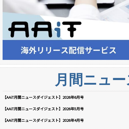
月間ニュー
【AAiT月間ニュースダイジェスト】2026年6月号
【AAiT月間ニュースダイジェスト】2026年5月号
【AAiT月間ニュースダイジェスト】2026年4月号