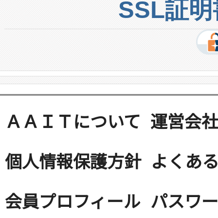
SSL証
ＡＡＩＴについて
運営会
個人情報保護方針
よくある
会員プロフィール
パスワ