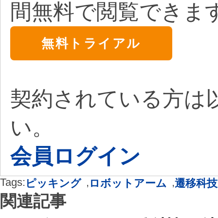
間無料で閲覧できま
無料トライアル
契約されている方は
い。
会員ログイン
Tags:
,
,
ピッキング
ロボットアーム
遷移科技
関連記事