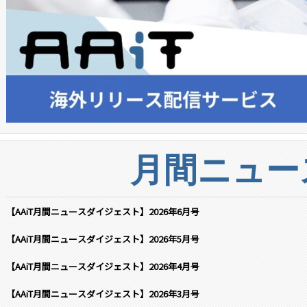
月間ニュー
【AAiT月間ニュースダイジェスト】2026年6月号
【AAiT月間ニュースダイジェスト】2026年5月号
【AAiT月間ニュースダイジェスト】2026年4月号
【AAiT月間ニュースダイジェスト】2026年3月号