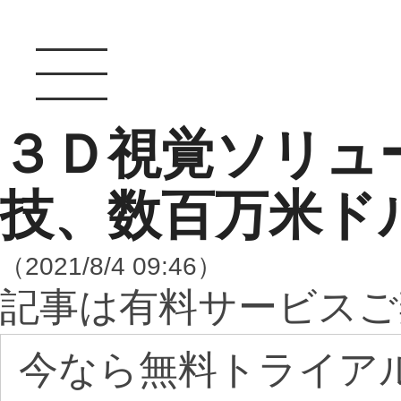
３Ｄ視覚ソリュ
技、数百万米ド
（2021/8/4 09:46）
記事は有料サービスご
今なら無料トライア