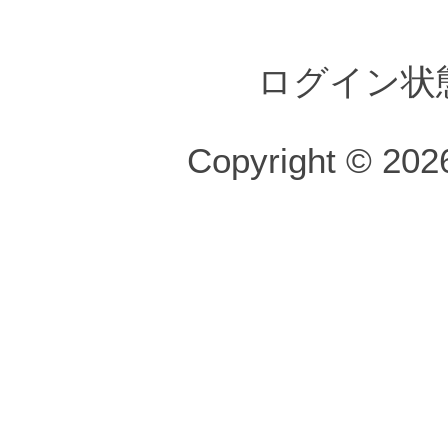
ログイン状
Copyright © 2026