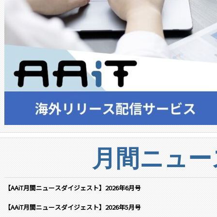
月間ニュー
【AAiT月間ニュースダイジェスト】2026年6月号
【AAiT月間ニュースダイジェスト】2026年5月号