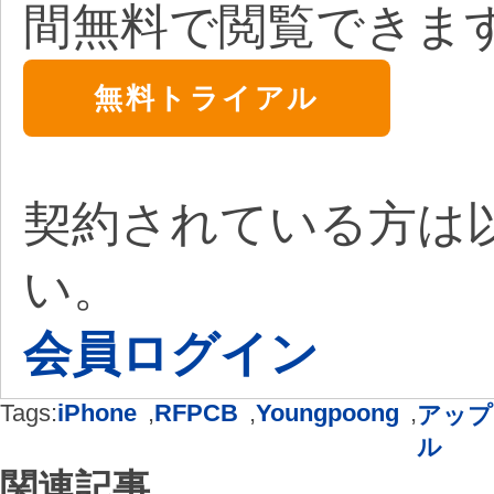
間無料で閲覧できま
無料トライアル
契約されている方は
い。
会員ログイン
Tags:
iPhone
,
RFPCB
,
Youngpoong
,
アップ
ル
関連記事