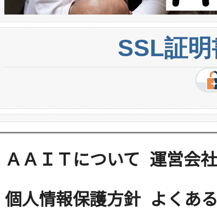
SSL証
ＡＡＩＴについて
運営会
個人情報保護方針
よくある