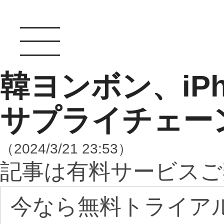
韓ヨンボン、iPho
サプライチェー
（2024/3/21 23:53）
記事は有料サービスご
今なら無料トライア