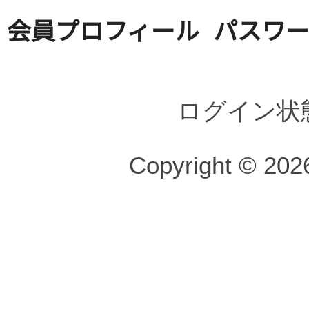
会員プロフィール
パスワ
ログイン状
Copyright © 2026