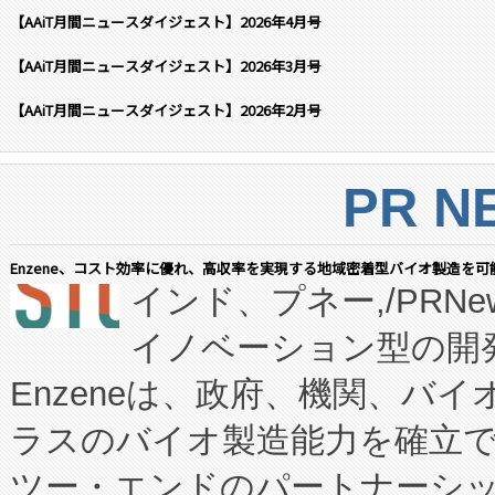
【AAiT月間ニュースダイジェスト】2026年4月号
【AAiT月間ニュースダイジェスト】2026年3月号
【AAiT月間ニュースダイジェスト】2026年2月号
PR N
Enzene、コスト効率に優れ、高収率を実現する地域密着型バイオ製造を可
インド、プネー,/PRNe
イノベーション型の開発
Enzeneは、政府、機関、バ
ラスのバイオ製造能力を確立
ツー・エンドのパートナーシッ