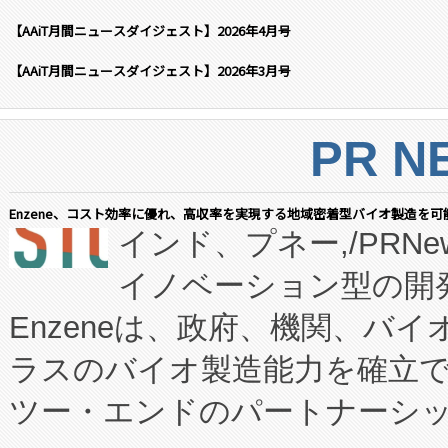
【AAiT月間ニュースダイジェスト】2026年4月号
【AAiT月間ニュースダイジェスト】2026年3月号
PR N
Enzene、コスト効率に優れ、高収率を実現する地域密着型バイオ製造を可
インド、プネー,/PRNe
イノベーション型の開発
Enzeneは、政府、機関、バ
ラスのバイオ製造能力を確立
ツー・エンドのパートナーシッ