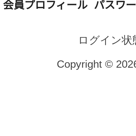
会員プロフィール
パスワ
ログイン状
Copyright © 2026