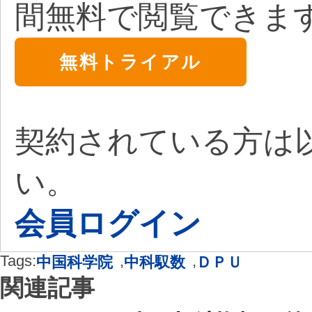
間無料で閲覧できま
無料トライアル
契約されている方は
い。
会員ログイン
Tags:
,
,
中国科学院
中科馭数
ＤＰＵ
関連記事