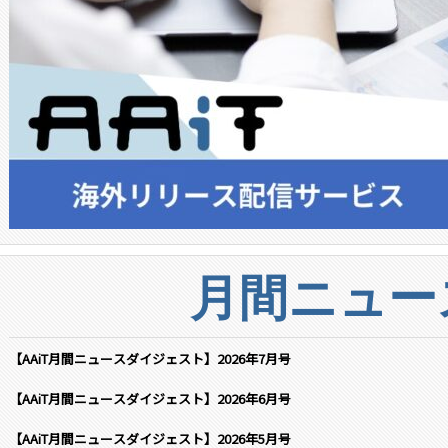
月間ニュー
【AAiT月間ニュースダイジェスト】2026年7月号
【AAiT月間ニュースダイジェスト】2026年6月号
【AAiT月間ニュースダイジェスト】2026年5月号