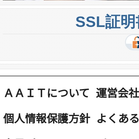
SSL証
ＡＡＩＴについて
運営会
個人情報保護方針
よくある