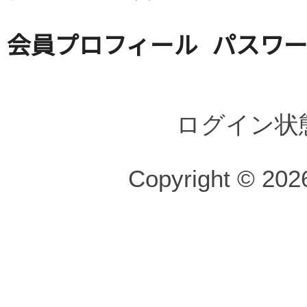
会員プロフィール
パスワ
ログイン状
Copyright © 2026