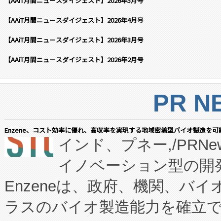
【AAiT月間ニュースダイジェスト】2026年5月号
【AAiT月間ニュースダイジェスト】2026年4月号
【AAiT月間ニュースダイジェスト】2026年3月号
【AAiT月間ニュースダイジェスト】2026年2月号
PR N
Enzene、コスト効率に優れ、高収率を実現する地域密着型バイオ製造を可
インド、プネー,/PRNe
イノベーション型の開発
Enzeneは、政府、機関、バ
ラスのバイオ製造能力を確立