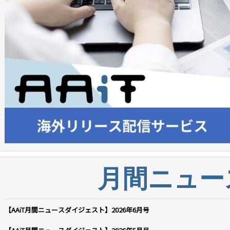
月間ニュー
【AAiT月間ニュースダイジェスト】2026年6月号