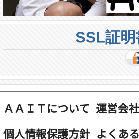
SSL証
ＡＡＩＴについて
運営会
個人情報保護方針
よくある