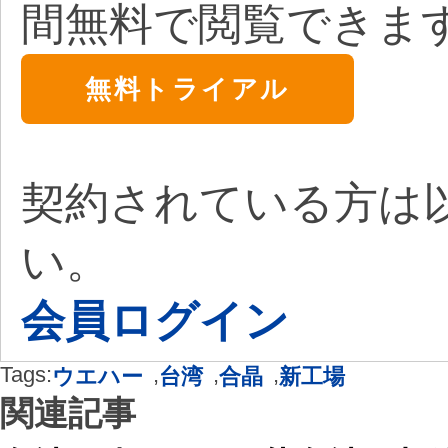
間無料で閲覧できま
無料トライアル
契約されている方は
い。
会員ログイン
Tags:
,
,
,
ウエハー
台湾
合晶
新工場
関連記事