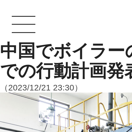
中国でボイラー
での行動計画発
（2023/12/21 23:30）