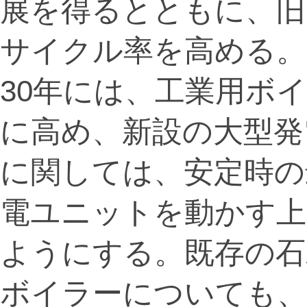
展を得るとともに、旧
サイクル率を高める。
30年には、工業用ボ
に高め、新設の大型発
に関しては、安定時の
電ユニットを動かす上
ようにする。既存の石
ボイラーについても、