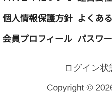
個人情報保護方針
よくある
会員プロフィール
パスワ
ログイン状
Copyright © 2026