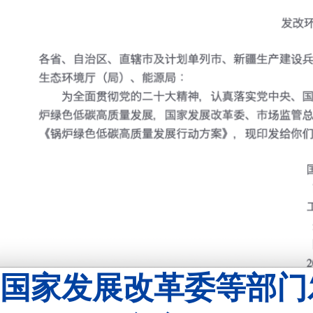
国家发展改革委等部门