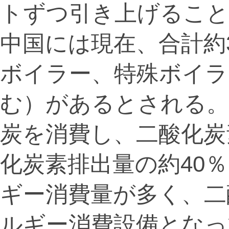
トずつ引き上げること
中国には現在、合計約
ボイラー、特殊ボイラ
む）があるとされる。
炭を消費し、二酸化炭
化炭素排出量の約40
ギー消費量が多く、二
ルギー消費設備となっ