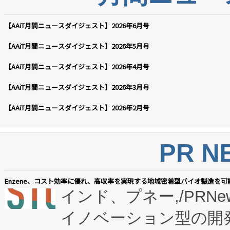
【AAiT月間ニュースダイジェスト】2026年6月号
【AAiT月間ニュースダイジェスト】2026年5月号
【AAiT月間ニュースダイジェスト】2026年4月号
【AAiT月間ニュースダイジェスト】2026年3月号
【AAiT月間ニュースダイジェスト】2026年2月号
PR N
Enzene、コスト効率に優れ、高収率を実現する地域密着型バイオ製造を可
インド、プネー,/PRNe
イノベーション型の開発