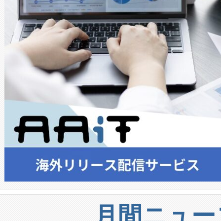
月間ニュー