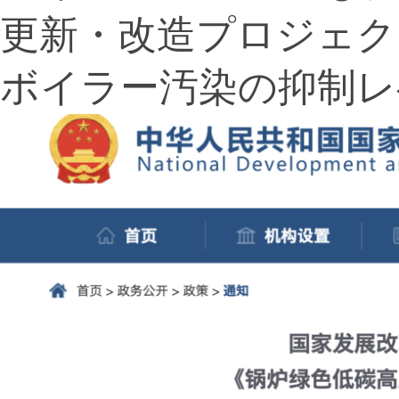
更新・改造プロジェク
ボイラー汚染の抑制レ