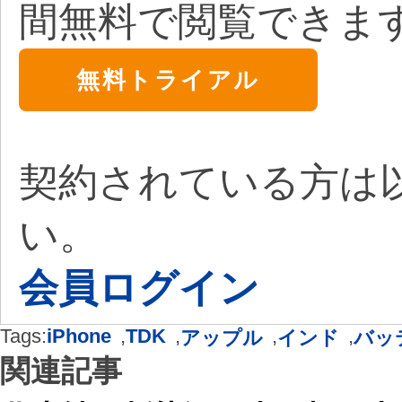
間無料で閲覧できま
無料トライアル
契約されている方は
い。
会員ログイン
Tags:
iPhone
,
TDK
,
,
,
アップル
インド
バッ
関連記事