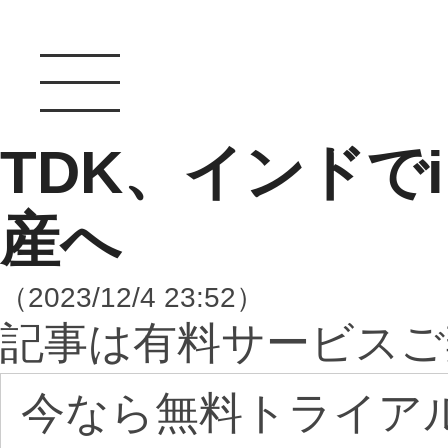
TDK、インドでi
産へ
（2023/12/4 23:52）
記事は有料サービスご
今なら無料トライア