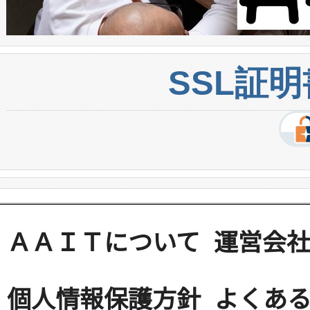
SSL証
ＡＡＩＴについて
運営会
個人情報保護方針
よくある