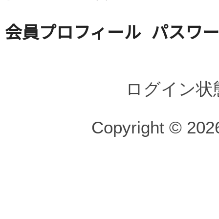
会員プロフィール
パスワ
ログイン状
Copyright © 2026