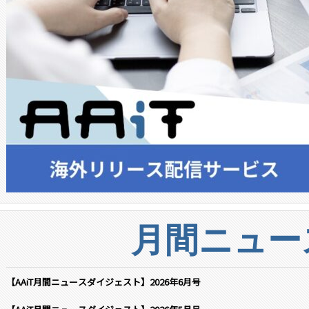
月間ニュー
【AAiT月間ニュースダイジェスト】2026年6月号