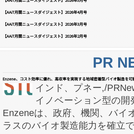
【AAiT月間ニュースダイジェスト】2026年5月号
【AAiT月間ニュースダイジェスト】2026年4月号
【AAiT月間ニュースダイジェスト】2026年3月号
【AAiT月間ニュースダイジェスト】2026年2月号
PR N
Enzene、コスト効率に優れ、高収率を実現する地域密着型バイオ製造を可
インド、プネー,/PRNe
イノベーション型の開発
Enzeneは、政府、機関、バ
ラスのバイオ製造能力を確立