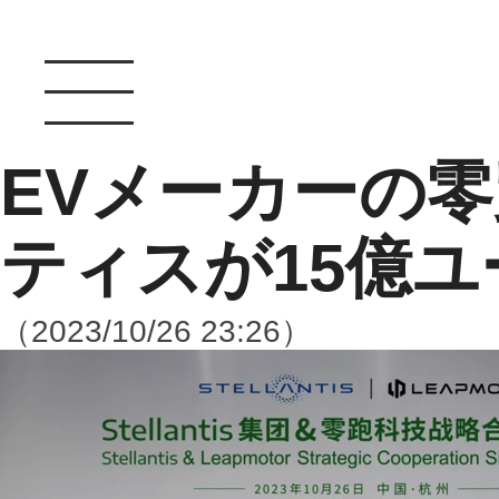
EVメーカーの
ティスが15億ユ
（2023/10/26 23:26）