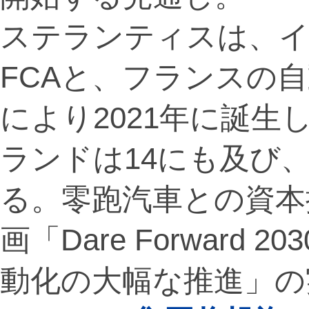
ステランティスは、イ
FCAと、フランスの
により2021年に誕
ランドは14にも及び
る。零跑汽車との資本
画「Dare Forward
動化の大幅な推進」の