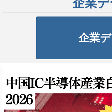
企業デ
企業デ