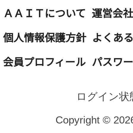
ＡＡＩＴについて
運営会
個人情報保護方針
よくある
会員プロフィール
パスワ
ログイン状
Copyright © 2026