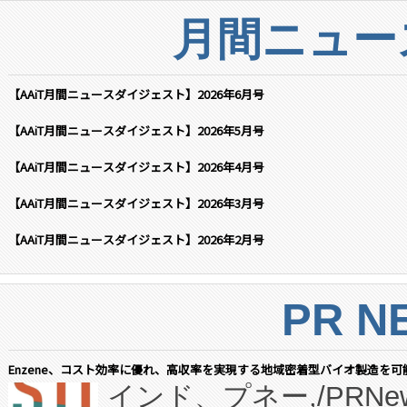
月間ニュー
【AAiT月間ニュースダイジェスト】2026年6月号
【AAiT月間ニュースダイジェスト】2026年5月号
【AAiT月間ニュースダイジェスト】2026年4月号
【AAiT月間ニュースダイジェスト】2026年3月号
【AAiT月間ニュースダイジェスト】2026年2月号
PR N
Enzene、コスト効率に優れ、高収率を実現する地域密着型バイオ製造を可
インド、プネー,/PRNe