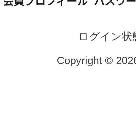
会員プロフィール
パスワ
ログイン状
Copyright © 2026