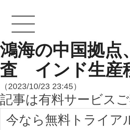
鴻海の中国拠点
査 インド生産
（2023/10/23 23:45）
記事は有料サービスご
今なら無料トライア