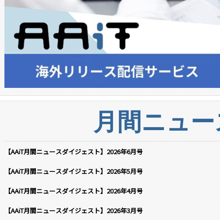
月間ニュー
【AAiT月間ニュースダイジェスト】2026年6月号
【AAiT月間ニュースダイジェスト】2026年5月号
【AAiT月間ニュースダイジェスト】2026年4月号
【AAiT月間ニュースダイジェスト】2026年3月号