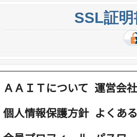
SSL証
ＡＡＩＴについて
運営会
個人情報保護方針
よくある