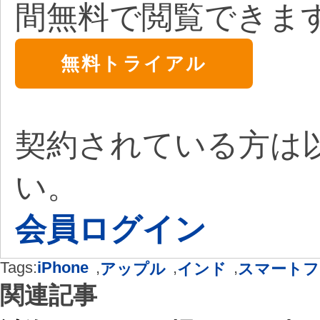
間無料で閲覧できま
無料トライアル
契約されている方は
い。
会員ログイン
Tags:
iPhone
,
,
,
アップル
インド
スマートフ
関連記事