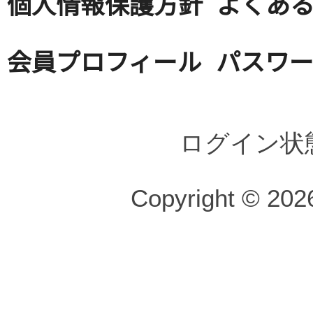
個人情報保護方針
よくある
会員プロフィール
パスワ
ログイン状
Copyright © 2026