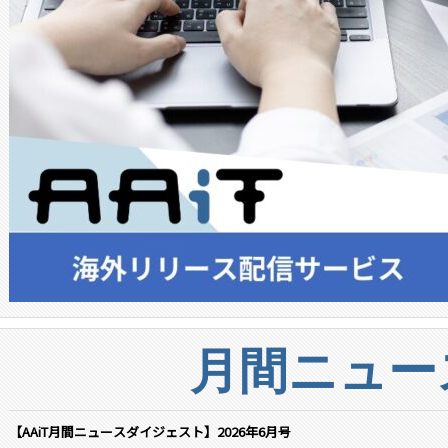
月間ニュー
【AAiT月間ニュースダイジェスト】2026年6月号