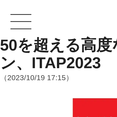
50を超える高
ン、ITAP2023
（2023/10/19 17:15）