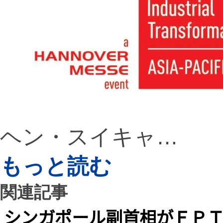
ヘン・スイキャ…
もっと読む
関連記事
シンガポール副首相がＦＰＴ