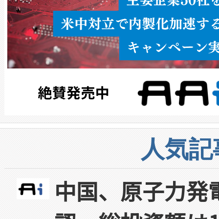
人気記
中国、原子力発