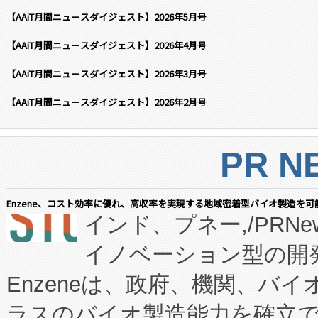
【AAiT月間ニュースダイジェスト】2026年5月号
【AAiT月間ニュースダイジェスト】2026年4月号
【AAiT月間ニュースダイジェスト】2026年3月号
【AAiT月間ニュースダイジェスト】2026年2月号
PR N
Enzene、コスト効率に優れ、高収率を実現する地域密着型バイオ製造を可
インド、プネー,/PRNe
イノベーション型の開発
Enzeneは、政府、機関、バ
ラスのバイオ製造能力を確立