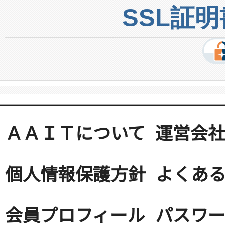
SSL証
ＡＡＩＴについて
運営会
個人情報保護方針
よくある
会員プロフィール
パスワ