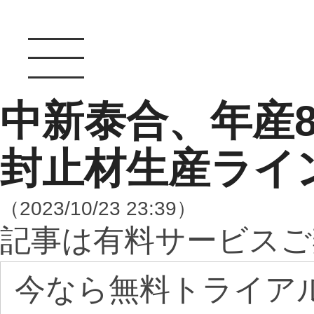
中新泰合、年産8
封止材生産ライ
（2023/10/23 23:39）
記事は有料サービスご
今なら無料トライア