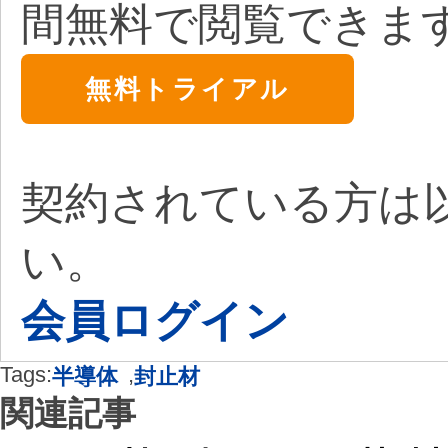
間無料で閲覧できま
無料トライアル
契約されている方は
い。
会員ログイン
Tags:
,
半導体
封止材
関連記事