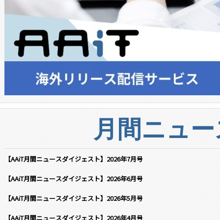
月間ニュー
【AAiT月間ニュースダイジェスト】2026年7月号
【AAiT月間ニュースダイジェスト】2026年6月号
【AAiT月間ニュースダイジェスト】2026年5月号
【AAiT月間ニュースダイジェスト】2026年4月号