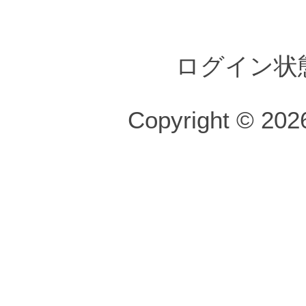
ログイン状
Copyright © 2026