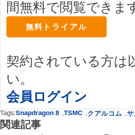
間無料で閲覧できま
無料トライアル
契約されている方は
い。
会員ログイン
Tags:
Snapdragon 8
,
TSMC
,
,
クアルコム
サ
関連記事