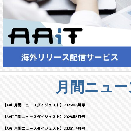
月間ニュー
【AAiT月間ニュースダイジェスト】2026年6月号
【AAiT月間ニュースダイジェスト】2026年5月号
【AAiT月間ニュースダイジェスト】2026年4月号