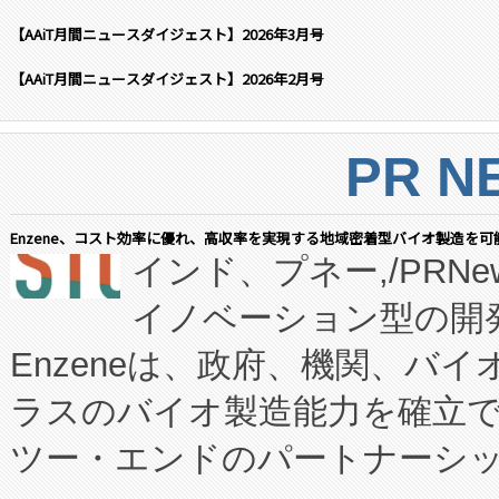
【AAiT月間ニュースダイジェスト】2026年3月号
【AAiT月間ニュースダイジェスト】2026年2月号
PR N
Enzene、コスト効率に優れ、高収率を実現する地域密着型バイオ製造を可
インド、プネー,/PRNe
イノベーション型の開発
Enzeneは、政府、機関、バ
ラスのバイオ製造能力を確立
ツー・エンドのパートナーシッ