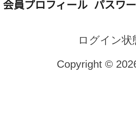
会員プロフィール
パスワ
ログイン状
Copyright © 2026