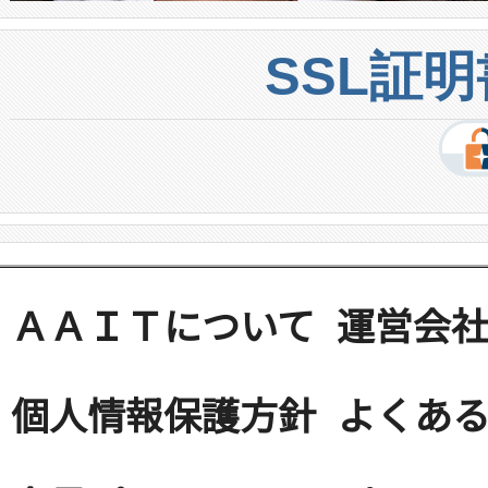
SSL証
ＡＡＩＴについて
運営会
個人情報保護方針
よくある