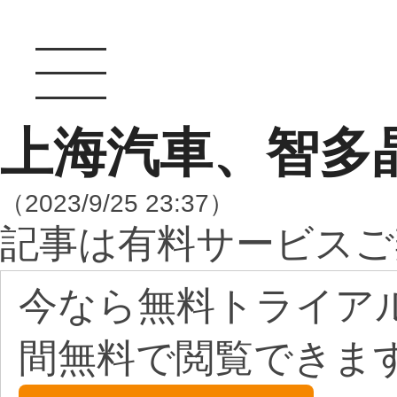
上海汽車、智多
（2023/9/25 23:37）
記事は有料サービスご
今なら無料トライア
間無料で閲覧できま