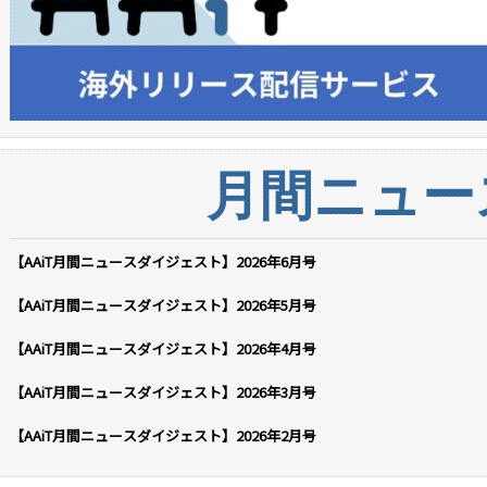
月間ニュー
【AAiT月間ニュースダイジェスト】2026年6月号
【AAiT月間ニュースダイジェスト】2026年5月号
【AAiT月間ニュースダイジェスト】2026年4月号
【AAiT月間ニュースダイジェスト】2026年3月号
【AAiT月間ニュースダイジェスト】2026年2月号