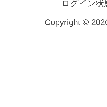
ログイン状
Copyright © 2026