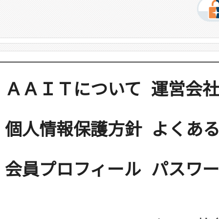
ＡＡＩＴについて
運営会
個人情報保護方針
よくある
会員プロフィール
パスワ