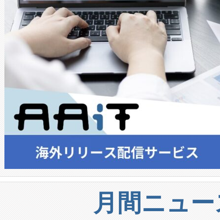
月間ニュー