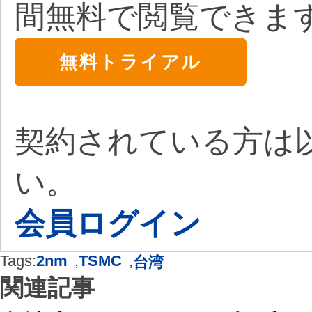
間無料で閲覧できま
無料トライアル
契約されている方は
い。
会員ログイン
Tags:
2nm
,
TSMC
,
台湾
関連記事