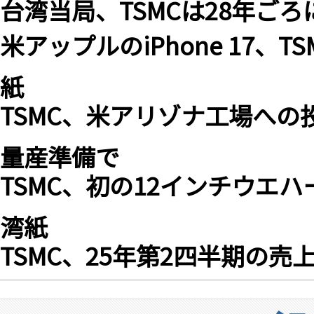
台湾当局、TSMCは28年ごろ
米アップルのiPhone 17、
紙
TSMC、米アリゾナ工場への
量産準備で
TSMC、初の12インチウエ
湾紙
TSMC、25年第2四半期の売上