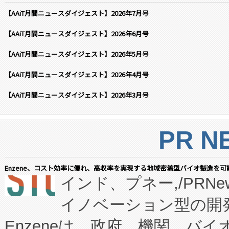
【AAiT月間ニュースダイジェスト】2026年7月号
【AAiT月間ニュースダイジェスト】2026年6月号
【AAiT月間ニュースダイジェスト】2026年5月号
【AAiT月間ニュースダイジェスト】2026年4月号
【AAiT月間ニュースダイジェスト】2026年3月号
PR N
Enzene、コスト効率に優れ、高収率を実現する地域密着型バイオ製造を可
インド、プネー,/PRNe
イノベーション型の開発
Enzeneは、政府、機関、バ