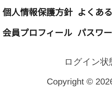
個人情報保護方針
よくある
会員プロフィール
パスワ
ログイン状
Copyright © 2026